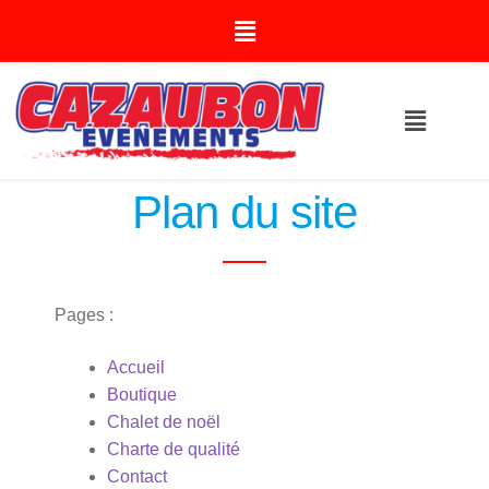
Plan du site
Pages :
Accueil
Boutique
Chalet de noël
Charte de qualité
Contact