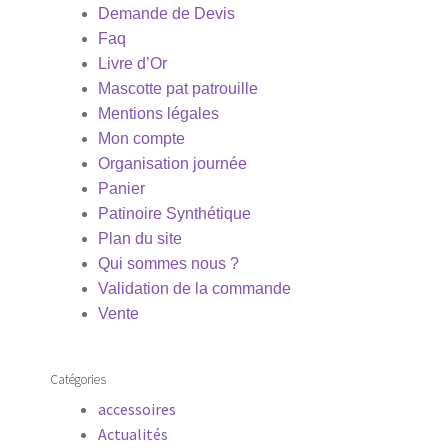
Demande de Devis
Faq
Livre d’Or
Mascotte pat patrouille
Mentions légales
Mon compte
Organisation journée
Panier
Patinoire Synthétique
Plan du site
Qui sommes nous ?
Validation de la commande
Vente
Catégories
accessoires
Actualités