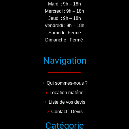
Mardi : 9h – 18h
Mercredi : 9h – 18h
Jeudi : 9h – 18h
Vendredi : 9h – 18h
Samedi : Fermé
Dimanche : Fermé
Navigation
Qui sommes-nous ?
Location matériel
Liste de vos devis
Contact - Devis
Catégorie