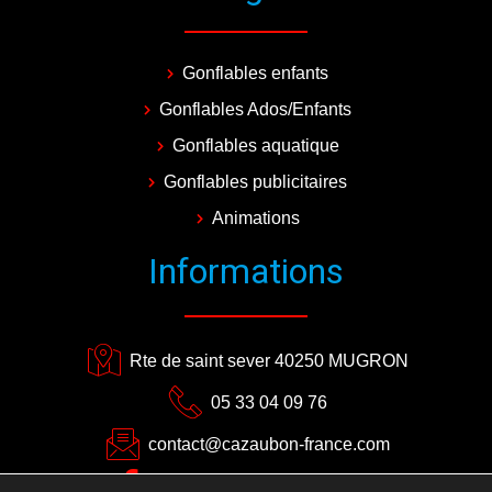
Gonflables enfants
Gonflables Ados/Enfants
Gonflables aquatique
Gonflables publicitaires
Animations
Informations
Rte de saint sever 40250 MUGRON
05 33 04 09 76
contact@cazaubon-france.com
CAZAUBON EVENEMENTS