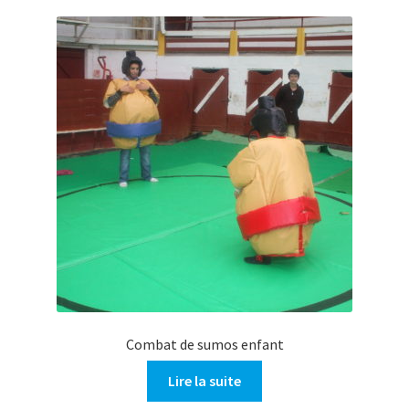
Combat de sumos enfant
Lire la suite