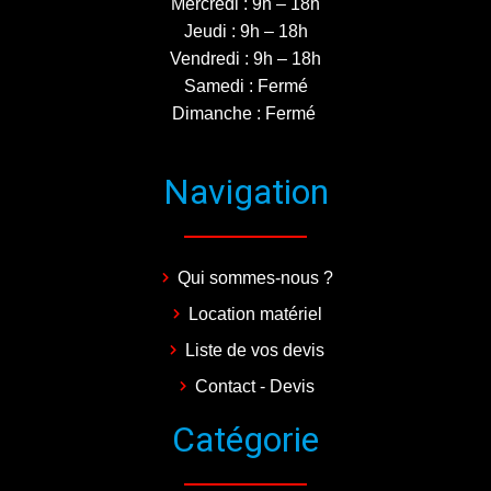
Mercredi : 9h – 18h
Jeudi : 9h – 18h
Vendredi : 9h – 18h
Samedi : Fermé
Dimanche : Fermé
Navigation
Qui sommes-nous ?
Location matériel
Liste de vos devis
Contact - Devis
Catégorie