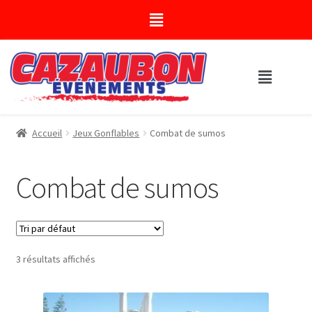
Accueil
Jeux Gonflables
Combat de sumos
Combat de sumos
3 résultats affichés