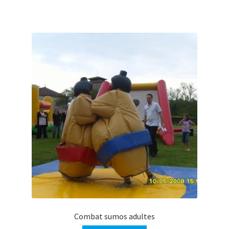
Combat sumos adultes