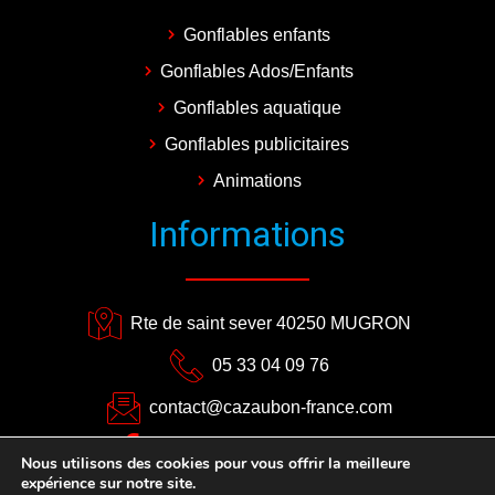
Gonflables enfants
Gonflables Ados/Enfants
Gonflables aquatique
Gonflables publicitaires
Animations
Informations
Rte de saint sever 40250 MUGRON
05 33 04 09 76
contact@cazaubon-france.com
CAZAUBON EVENEMENTS
Nous utilisons des cookies pour vous offrir la meilleure
expérience sur notre site.