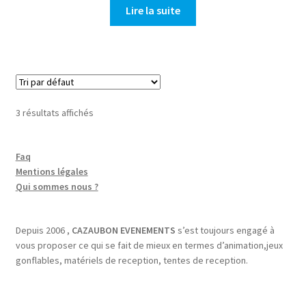
Lire la suite
3 résultats affichés
Faq
Mentions légales
Qui sommes nous ?
Depuis 2006 ,
CAZAUBON EVENEMENTS
s’est toujours engagé à
vous proposer ce qui se fait de mieux en termes d’animation,jeux
gonflables, matériels de reception, tentes de reception.