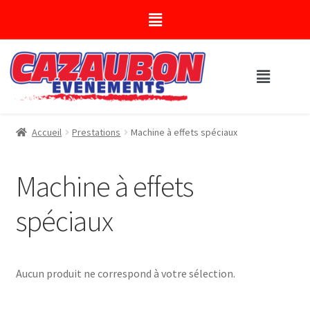
Accueil
Prestations
Machine à effets spéciaux
Machine à effets
spéciaux
Aucun produit ne correspond à votre sélection.