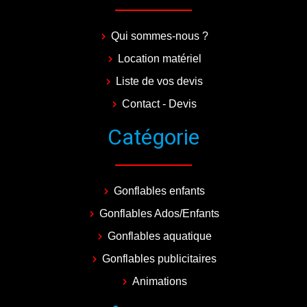
Qui sommes-nous ?
Location matériel
Liste de vos devis
Contact - Devis
Catégorie
Gonflables enfants
Gonflables Ados/Enfants
Gonflables aquatique
Gonflables publicitaires
Animations