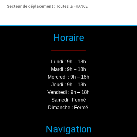
Secteur de déplacement :
Toutes la FRANCE
Horaire
Lundi : 9h – 18h
Mardi : 9h – 18h
Mercredi : 9h – 18h
Jeudi : 9h – 18h
Vendredi : 9h – 18h
Samedi : Fermé
Dimanche : Fermé
Navigation