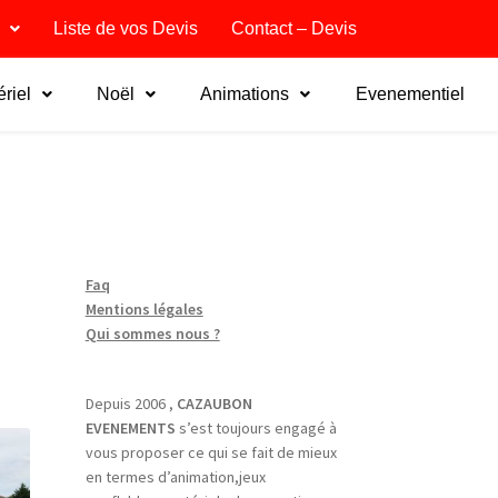
Liste de vos Devis
Contact – Devis
riel
Noël
Animations
Evenementiel
Faq
Mentions légales
Qui sommes nous ?
Depuis 2006 ,
CAZAUBON
EVENEMENTS
s’est toujours engagé à
vous proposer ce qui se fait de mieux
en termes d’animation,jeux