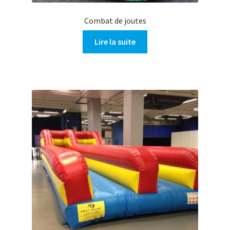
Combat de joutes
Lire la suite