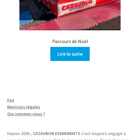
Parcours de Noël
Lire la suite
Faq
Mentions légales
Qui sommes nous ?
Depuis 2006 ,
CAZAUBON EVENEMENTS
s’est toujours engagé à