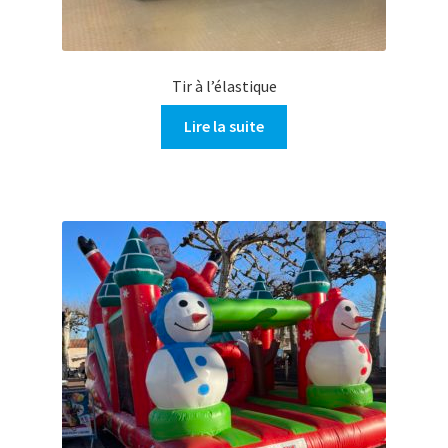
Tir à l’élastique
Lire la suite