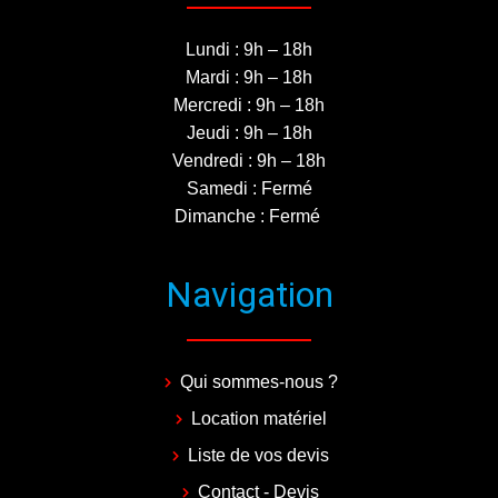
Lundi : 9h – 18h
Mardi : 9h – 18h
Mercredi : 9h – 18h
Jeudi : 9h – 18h
Vendredi : 9h – 18h
Samedi : Fermé
Dimanche : Fermé
Navigation
Qui sommes-nous ?
Location matériel
Liste de vos devis
Contact - Devis