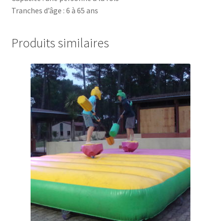
Tranches d’âge : 6 à 65 ans
Produits similaires