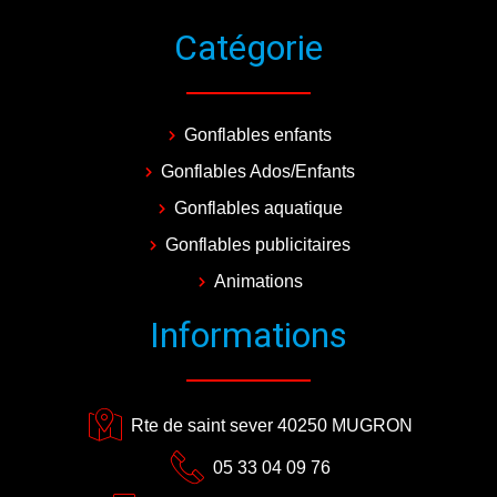
Catégorie
Gonflables enfants
Gonflables Ados/Enfants
Gonflables aquatique
Gonflables publicitaires
Animations
Informations
Rte de saint sever 40250 MUGRON
05 33 04 09 76