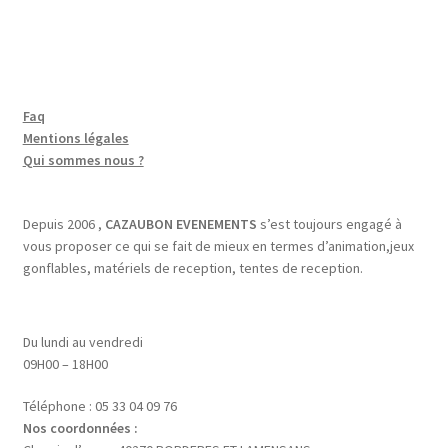
Faq
Mentions légales
Qui sommes nous ?
Depuis 2006 ,
CAZAUBON EVENEMENTS
s’est toujours engagé à
vous proposer ce qui se fait de mieux en termes d’animation,jeux
gonflables, matériels de reception, tentes de reception.
Du lundi au vendredi
09H00 – 18H00
Téléphone : 05 33 04 09 76
Nos coordonnées :