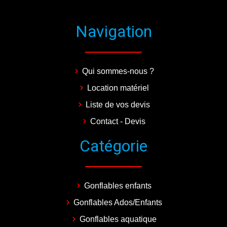
Navigation
Qui sommes-nous ?
Location matériel
Liste de vos devis
Contact - Devis
Catégorie
Gonflables enfants
Gonflables Ados/Enfants
Gonflables aquatique