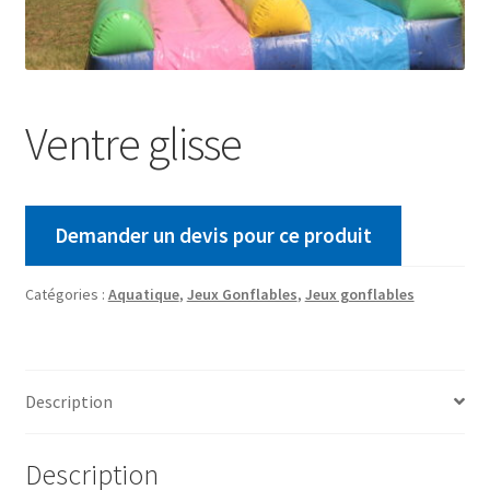
Ventre glisse
Demander un devis pour ce produit
Catégories :
Aquatique
,
Jeux Gonflables
,
Jeux gonflables
Description
Description