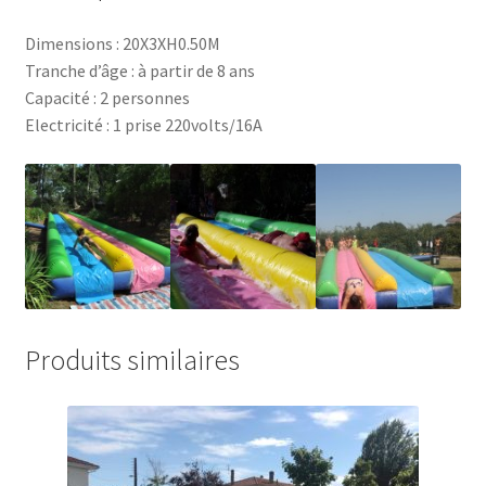
Dimensions : 20X3XH0.50M
Tranche d’âge : à partir de 8 ans
Capacité : 2 personnes
Electricité : 1 prise 220volts/16A
Produits similaires