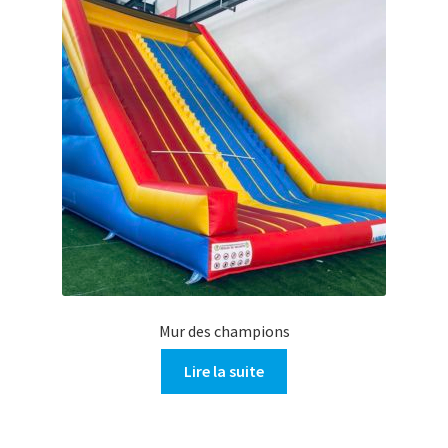
Mur des champions
Lire la suite