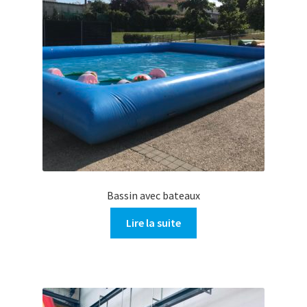
Bassin avec bateaux
Lire la suite