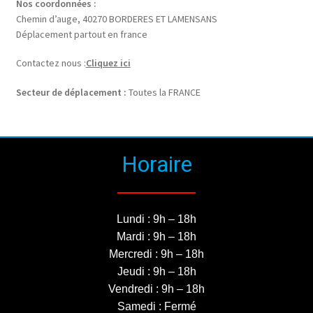
Nos coordonnées :
Chemin d’auge, 40270 BORDERES ET LAMENSANS
Déplacement partout en france
Contactez nous :
Cliquez ici
Secteur de déplacement :
Toutes la FRANCE
Horaire
Lundi : 9h – 18h
Mardi : 9h – 18h
Mercredi : 9h – 18h
Jeudi : 9h – 18h
Vendredi : 9h – 18h
Samedi : Fermé