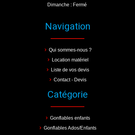
Dimanche : Fermé
Navigation
Qui sommes-nous ?
Location matériel
Liste de vos devis
Contact - Devis
Catégorie
Gonflables enfants
Gonflables Ados/Enfants