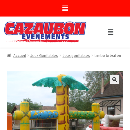
Accueil
Jeux Gonflables
Jeux gonflables
Limbo brésilien