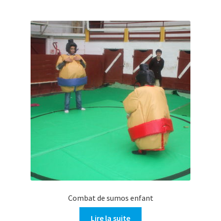
Combat de sumos enfant
Lire la suite