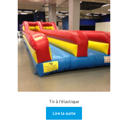
Tir à l’élastique
Lire la suite