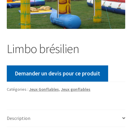
Limbo brésilien
Demander un devis pour ce produit
Catégories :
Jeux Gonflables
,
Jeux gonflables
Description