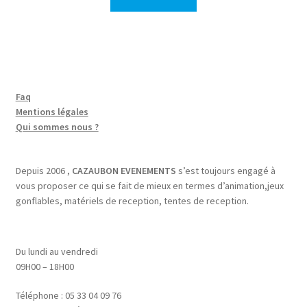
Faq
Mentions légales
Qui sommes nous ?
Depuis 2006 ,
CAZAUBON EVENEMENTS
s’est toujours engagé à
vous proposer ce qui se fait de mieux en termes d’animation,jeux
gonflables, matériels de reception, tentes de reception.
Du lundi au vendredi
09H00 – 18H00
Téléphone : 05 33 04 09 76