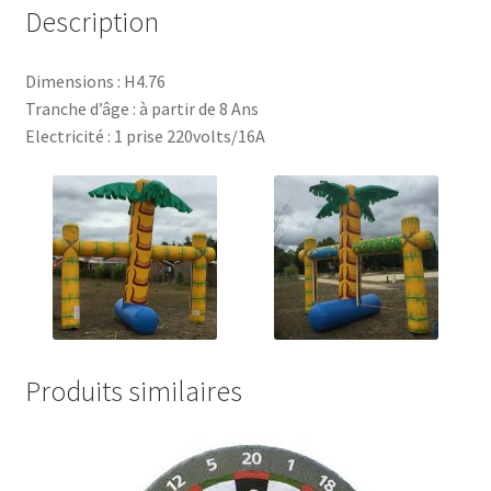
Description
Dimensions : H4.76
Tranche d’âge : à partir de 8 Ans
Electricité : 1 prise 220volts/16A
Produits similaires