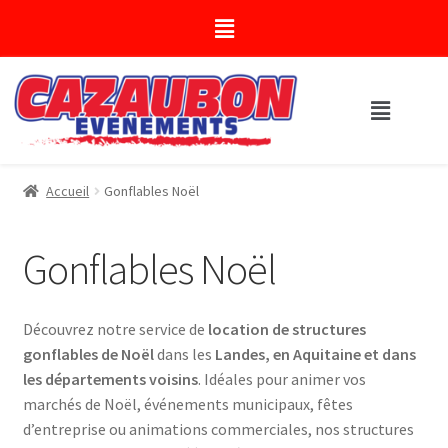
Accueil
Gonflables Noël
Gonflables Noël
Découvrez notre service de
location de structures
gonflables de Noël
dans les
Landes, en Aquitaine et dans
les départements voisins
. Idéales pour animer vos
marchés de Noël, événements municipaux, fêtes
d’entreprise ou animations commerciales, nos structures