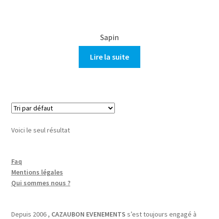
Sapin
Lire la suite
Voici le seul résultat
Faq
Mentions légales
Qui sommes nous ?
Depuis 2006 ,
CAZAUBON EVENEMENTS
s’est toujours engagé à