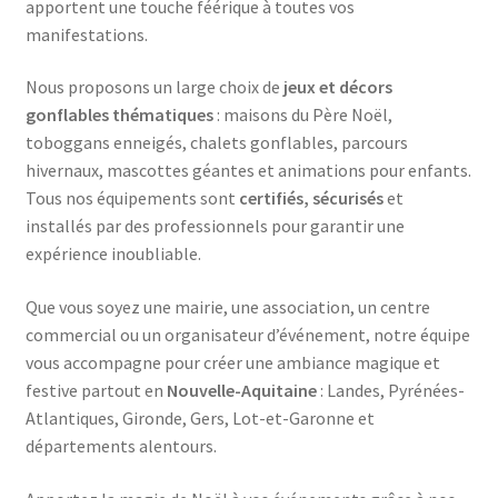
apportent une touche féérique à toutes vos
manifestations.
Nous proposons un large choix de
jeux et décors
gonflables thématiques
: maisons du Père Noël,
toboggans enneigés, chalets gonflables, parcours
hivernaux, mascottes géantes et animations pour enfants.
Tous nos équipements sont
certifiés, sécurisés
et
installés par des professionnels pour garantir une
expérience inoubliable.
Que vous soyez une mairie, une association, un centre
commercial ou un organisateur d’événement, notre équipe
vous accompagne pour créer une ambiance magique et
festive partout en
Nouvelle-Aquitaine
: Landes, Pyrénées-
Atlantiques, Gironde, Gers, Lot-et-Garonne et
départements alentours.