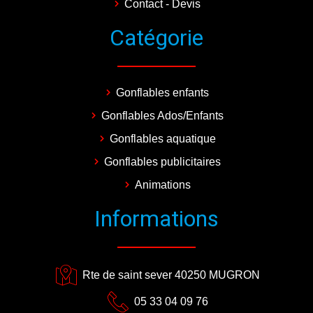
Contact - Devis
Catégorie
Gonflables enfants
Gonflables Ados/Enfants
Gonflables aquatique
Gonflables publicitaires
Animations
Informations
Rte de saint sever 40250 MUGRON
05 33 04 09 76