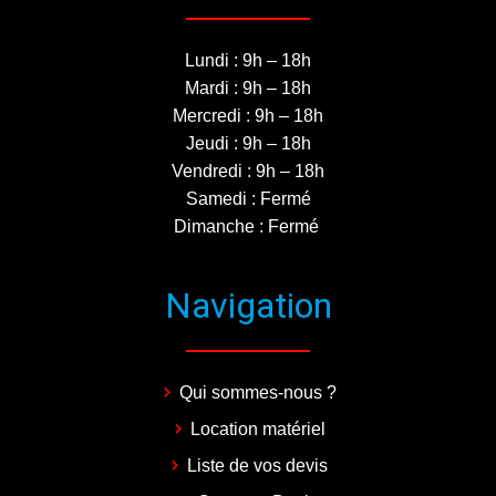
Lundi : 9h – 18h
Mardi : 9h – 18h
Mercredi : 9h – 18h
Jeudi : 9h – 18h
Vendredi : 9h – 18h
Samedi : Fermé
Dimanche : Fermé
Navigation
Qui sommes-nous ?
Location matériel
Liste de vos devis