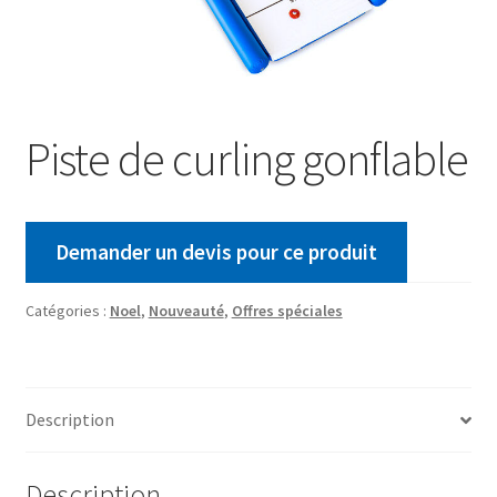
Piste de curling gonflable
Demander un devis pour ce produit
Catégories :
Noel
,
Nouveauté
,
Offres spéciales
Description
Description