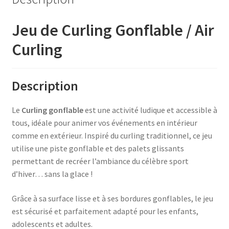
Jeu de Curling Gonflable / Air
Curling
Description
Le
Curling gonflable
est une activité ludique et accessible à
tous, idéale pour animer vos événements en intérieur
comme en extérieur. Inspiré du curling traditionnel, ce jeu
utilise une piste gonflable et des palets glissants
permettant de recréer l’ambiance du célèbre sport
d’hiver… sans la glace !
Grâce à sa surface lisse et à ses bordures gonflables, le jeu
est sécurisé et parfaitement adapté pour les enfants,
adolescents et adultes.