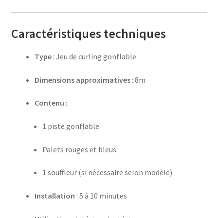
Caractéristiques techniques
Type
: Jeu de curling gonflable
Dimensions approximatives
: 8m
Contenu
:
1 piste gonflable
Palets rouges et bleus
1 souffleur (si nécessaire selon modèle)
Installation
: 5 à 10 minutes