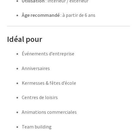
Utilisation
: intérieur / extérieur
Âge recommandé
: à partir de 6 ans
Idéal pour
Événements d’entreprise
Anniversaires
Kermesses & fêtes d’école
Centres de loisirs
Animations commerciales
Team building