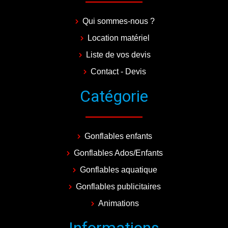
Qui sommes-nous ?
Location matériel
Liste de vos devis
Contact - Devis
Catégorie
Gonflables enfants
Gonflables Ados/Enfants
Gonflables aquatique
Gonflables publicitaires
Animations