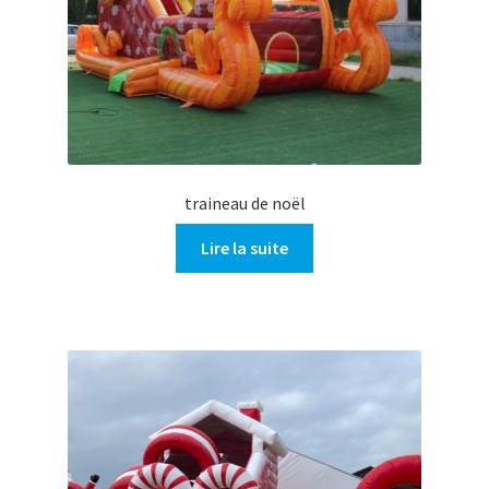
traineau de noël
Lire la suite