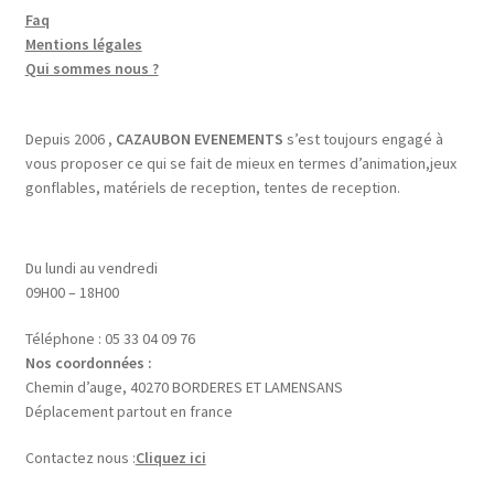
Faq
Mentions légales
Qui sommes nous ?
Depuis 2006 ,
CAZAUBON EVENEMENTS
s’est toujours engagé à
vous proposer ce qui se fait de mieux en termes d’animation,jeux
gonflables, matériels de reception, tentes de reception.
Du lundi au vendredi
09H00 – 18H00
Téléphone : 05 33 04 09 76
Nos coordonnées :
Chemin d’auge, 40270 BORDERES ET LAMENSANS
Déplacement partout en france
Contactez nous :
Cliquez ici