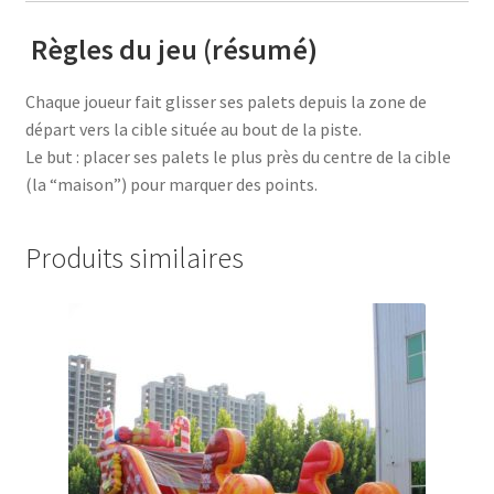
️
Règles du jeu (résumé)
Chaque joueur fait glisser ses palets depuis la zone de
départ vers la cible située au bout de la piste.
Le but : placer ses palets le plus près du centre de la cible
(la “maison”) pour marquer des points.
Produits similaires