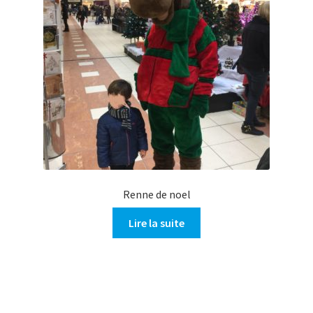
Renne de noel
Lire la suite