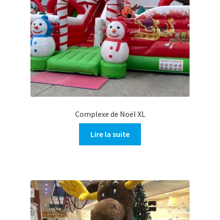
Complexe de Noël XL
Lire la suite