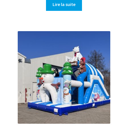
Lire la suite