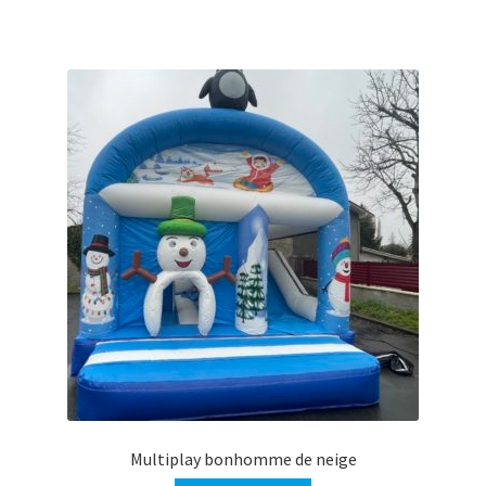
Multiplay bonhomme de neige