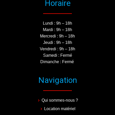
Horaire
Lundi : 9h – 18h
Mardi : 9h – 18h
Mercredi : 9h – 18h
Jeudi : 9h – 18h
Vendredi : 9h – 18h
Samedi : Fermé
Dimanche : Fermé
Navigation
Qui sommes-nous ?
Location matériel