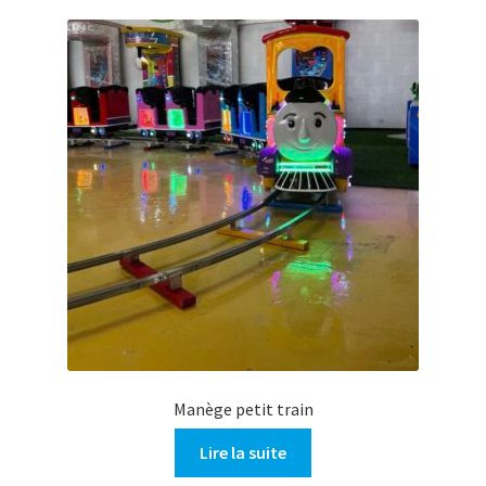
Manège petit train
Lire la suite