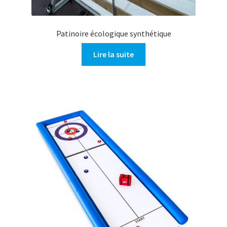
Patinoire écologique synthétique
Lire la suite