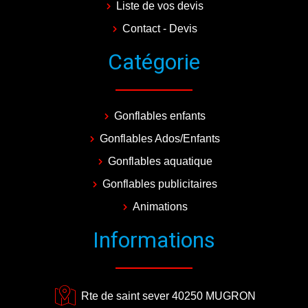
Liste de vos devis
Contact - Devis
Catégorie
Gonflables enfants
Gonflables Ados/Enfants
Gonflables aquatique
Gonflables publicitaires
Animations
Informations
Rte de saint sever 40250 MUGRON