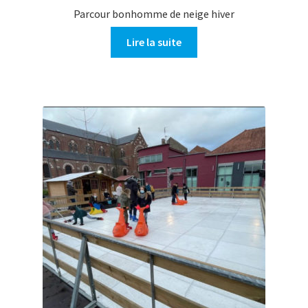
Parcour bonhomme de neige hiver
Lire la suite