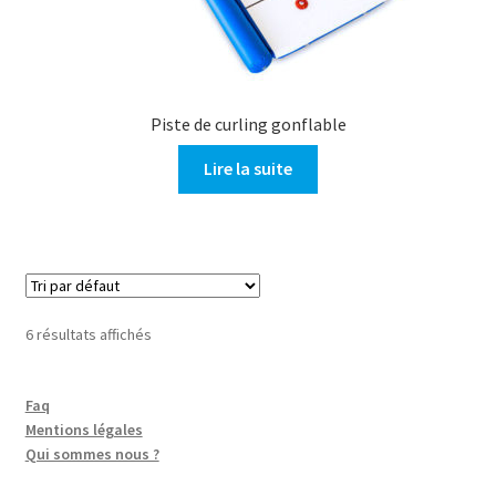
Piste de curling gonflable
Lire la suite
6 résultats affichés
Faq
Mentions légales
Qui sommes nous ?