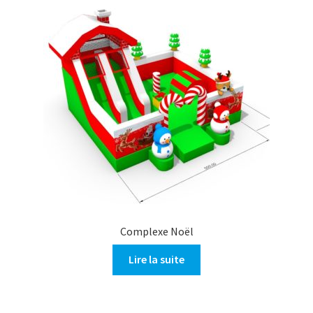
Complexe Noël
Lire la suite