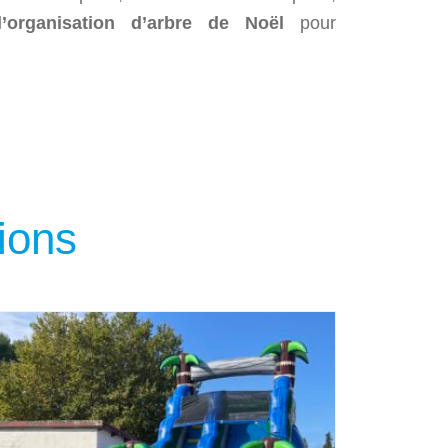
l’organisation d’arbre de Noël
pour
ions