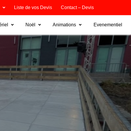
Liste de vos Devis
Contact – Devis
riel
Noël
Animations
Evenementiel