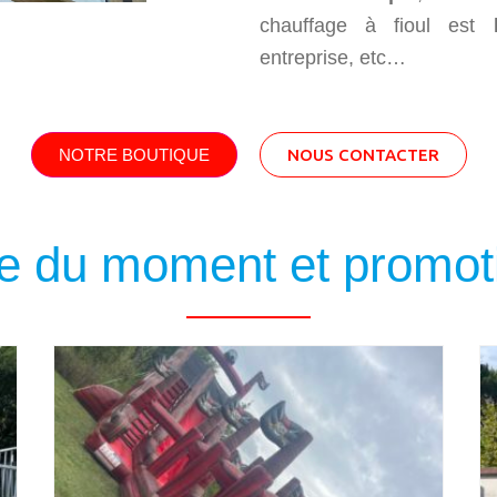
chauffage à fioul est
entreprise, etc…
NOTRE BOUTIQUE
NOUS CONTACTER
re du moment et promot