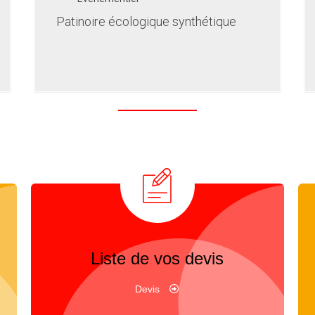
Patinoire écologique synthétique
Liste de vos devis
Devis