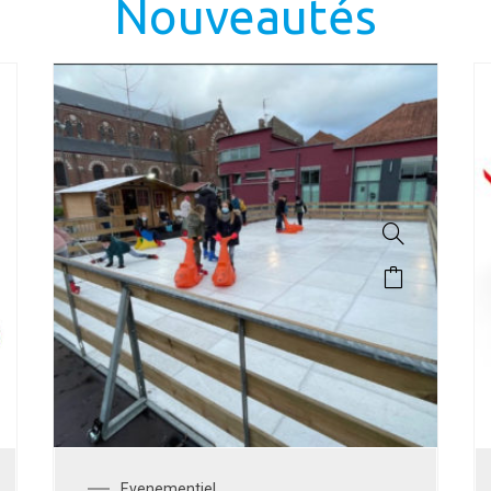
Nouveautés
Evenementiel