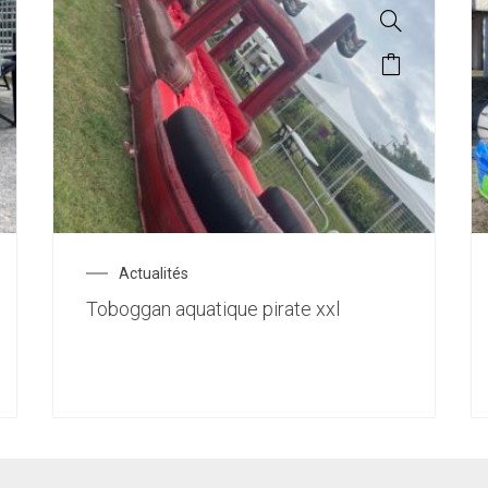
Actualités
Toboggan aquatique pirate xxl