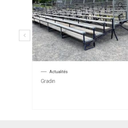
Actualités
Gradin