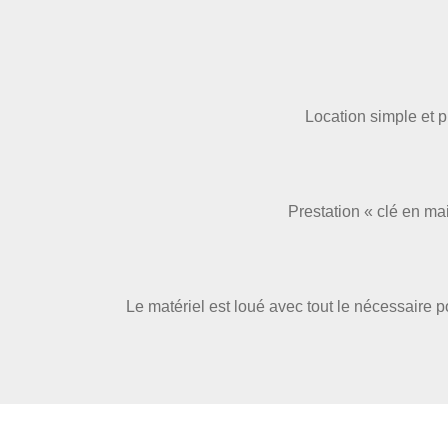
Location simple et 
Prestation « clé en mai
Le matériel est loué avec tout le nécessaire po