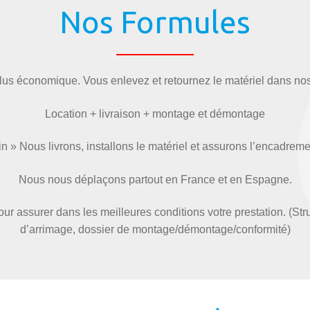
Nos Formules
plus économique. Vous enlevez et retournez le matériel dans
Location + livraison + montage et démontage
n » Nous livrons, installons le matériel et assurons l’encadremen
Nous nous déplaçons partout en France et en Espagne.
ur assurer dans les meilleures conditions votre prestation. (Struc
d’arrimage, dossier de montage/démontage/conformité)