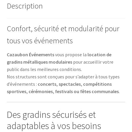
Description
Confort, sécurité et modularité pour
tous vos événements
Cazaubon Événements
vous propose la
location de
gradins métalliques modulaires
pour accueillir votre
public dans les meilleures conditions.
Nos structures sont conçues pour s’adapter à tous types
d’événements :
concerts, spectacles, compétitions
sportives, cérémonies, festivals ou fêtes communales
.
Des gradins sécurisés et
adaptables à vos besoins