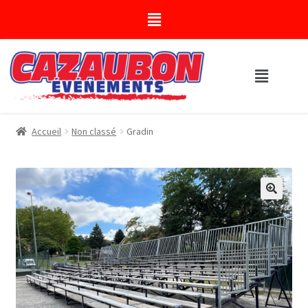
Accueil
Non classé
Gradin