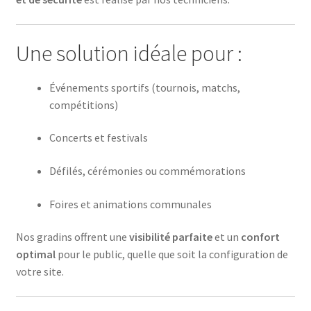
Une solution idéale pour :
Événements sportifs (tournois, matchs,
compétitions)
Concerts et festivals
Défilés, cérémonies ou commémorations
Foires et animations communales
Nos gradins offrent une
visibilité parfaite
et un
confort
optimal
pour le public, quelle que soit la configuration de
votre site.