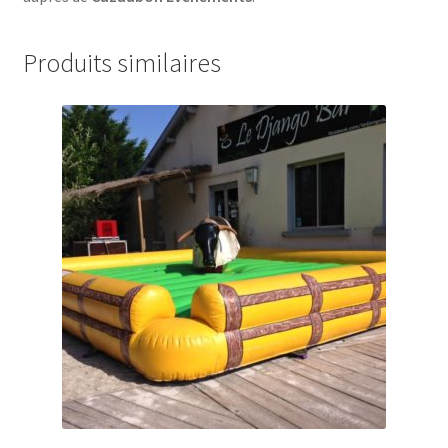
Produits similaires