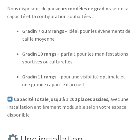
Nous disposons de
plusieurs modèles de gradins
selon la
capacité et la configuration souhaitées :
Gradin 7 ou 8 rangs
– idéal pour les événements de
taille moyenne
Gradin 10 rangs
– parfait pour les manifestations
sportives ou culturelles
Gradin 11 rangs
– pour une visibilité optimale et
une grande capacité d’accueil
Capacité totale jusqu’à 1 200 places assises
, avec une
installation entièrement modulable selon votre espace
disponible.
Une installation