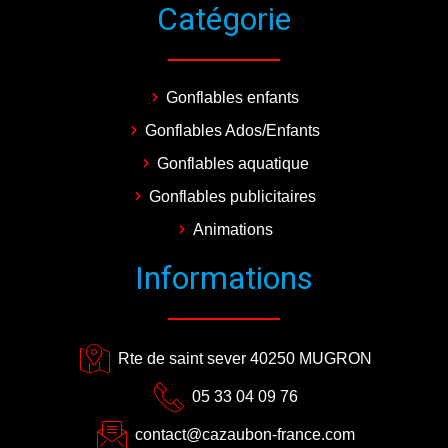
Catégorie
Gonflables enfants
Gonflables Ados/Enfants
Gonflables aquatique
Gonflables publicitaires
Animations
Informations
Rte de saint sever 40250 MUGRON
05 33 04 09 76
contact@cazaubon-france.com