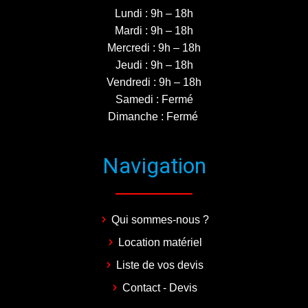
Lundi : 9h – 18h
Mardi : 9h – 18h
Mercredi : 9h – 18h
Jeudi : 9h – 18h
Vendredi : 9h – 18h
Samedi : Fermé
Dimanche : Fermé
Navigation
Qui sommes-nous ?
Location matériel
Liste de vos devis
Contact - Devis