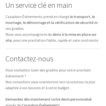
Un service clé en main
Cazaubon Événements prend en charge
le transport, le
montage, le démontage et la vérification de sécurité
de
vos gradins.
Nous vous accompagnons du
devis à la mise en place sur
site
, pour une prestation fiable, rapide et sans contrainte.
Contactez-nous
Vous souhaitez louer des gradins pour votre prochain
événement ?
Nos conseillers vous orienteront vers la solution la plus
adaptée à vos besoins et à votre budget.
Demandez dès maintenant votre devis personnalisé
auprès de
Cazaubon Événements
.