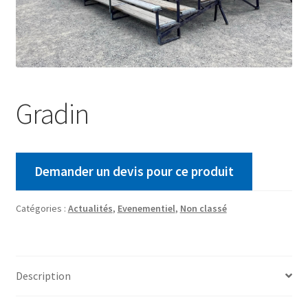
Gradin
Demander un devis pour ce produit
Catégories :
Actualités
,
Evenementiel
,
Non classé
Description