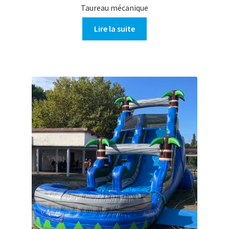
Taureau mécanique
Lire la suite