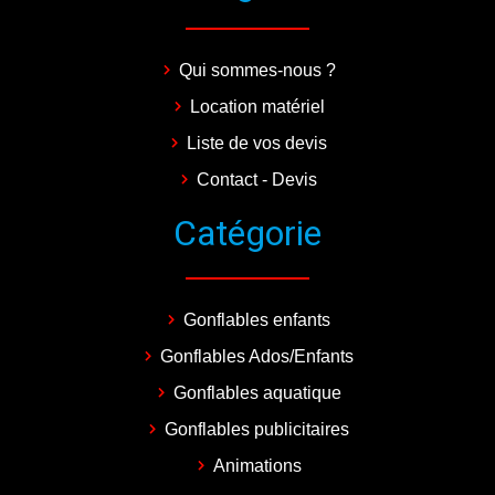
Qui sommes-nous ?
Location matériel
Liste de vos devis
Contact - Devis
Catégorie
Gonflables enfants
Gonflables Ados/Enfants
Gonflables aquatique
Gonflables publicitaires
Animations