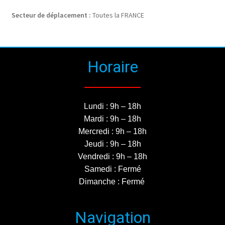
Secteur de déplacement :
Toutes la FRANCE
Horaire
Lundi : 9h – 18h
Mardi : 9h – 18h
Mercredi : 9h – 18h
Jeudi : 9h – 18h
Vendredi : 9h – 18h
Samedi : Fermé
Dimanche : Fermé
Navigation