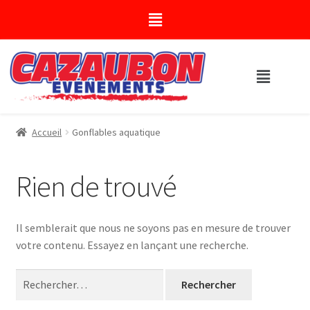
Accueil
Gonflables aquatique
Rien de trouvé
Il semblerait que nous ne soyons pas en mesure de trouver
votre contenu. Essayez en lançant une recherche.