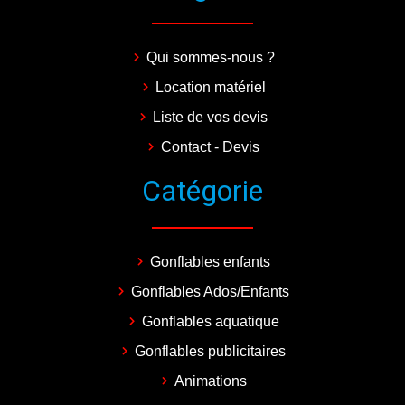
Qui sommes-nous ?
Location matériel
Liste de vos devis
Contact - Devis
Catégorie
Gonflables enfants
Gonflables Ados/Enfants
Gonflables aquatique
Gonflables publicitaires
Animations