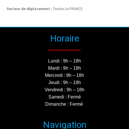
Secteur de déplacement :
Toutes la FRANCE
Horaire
Lundi : 9h – 18h
Mardi : 9h – 18h
Mercredi : 9h – 18h
Jeudi : 9h – 18h
Vendredi : 9h – 18h
Samedi : Fermé
Dimanche : Fermé
Navigation