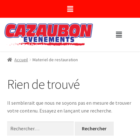
Accueil
Materiel de restauration
Rien de trouvé
Il semblerait que nous ne soyons pas en mesure de trouver
votre contenu. Essayez en lançant une recherche.