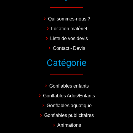
Qui sommes-nous ?
Location matériel
Liste de vos devis
Contact - Devis
Catégorie
Gonflables enfants
Gonflables Ados/Enfants
Gonflables aquatique
Gonflables publicitaires
Animations