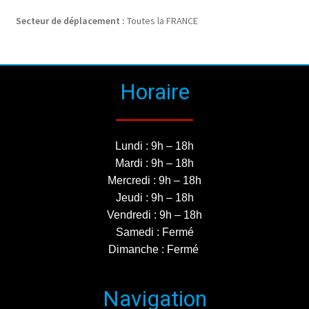
Secteur de déplacement :
Toutes la FRANCE
Horaire
Lundi : 9h – 18h
Mardi : 9h – 18h
Mercredi : 9h – 18h
Jeudi : 9h – 18h
Vendredi : 9h – 18h
Samedi : Fermé
Dimanche : Fermé
Navigation