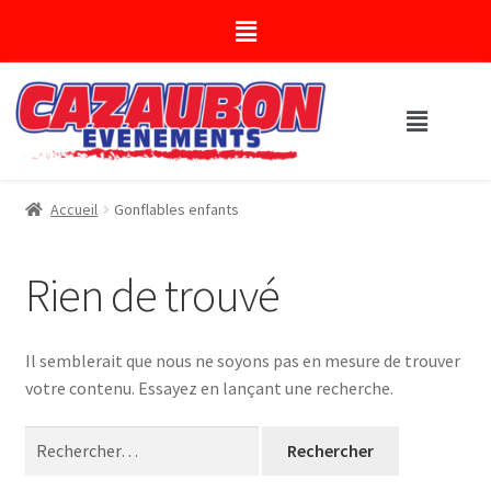
Accueil
Gonflables enfants
Rien de trouvé
Il semblerait que nous ne soyons pas en mesure de trouver
votre contenu. Essayez en lançant une recherche.