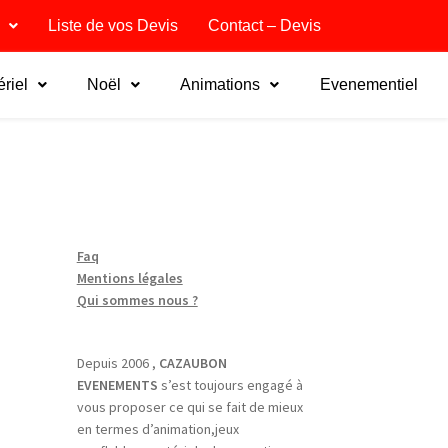
Liste de vos Devis
Contact – Devis
riel
Noël
Animations
Evenementiel
Faq
Mentions légales
Qui sommes nous ?
Depuis 2006 ,
CAZAUBON
EVENEMENTS
s’est toujours engagé à
vous proposer ce qui se fait de mieux
en termes d’animation,jeux