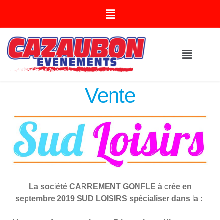
Vente
La société CARREMENT GONFLE à crée en
septembre 2019 SUD LOISIRS spécialiser dans la :