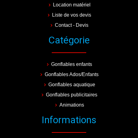
Location matériel
Liste de vos devis
Contact - Devis
Catégorie
Gonflables enfants
Gonflables Ados/Enfants
Gonflables aquatique
Gonflables publicitaires
Animations
Informations