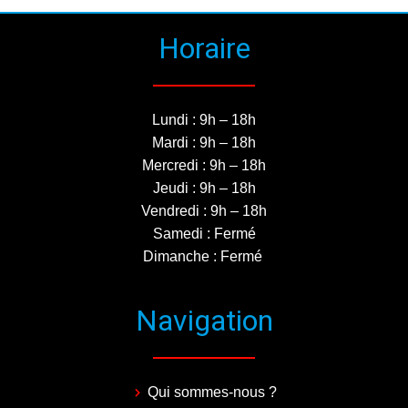
Horaire
Lundi : 9h – 18h
Mardi : 9h – 18h
Mercredi : 9h – 18h
Jeudi : 9h – 18h
Vendredi : 9h – 18h
Samedi : Fermé
Dimanche : Fermé
Navigation
Qui sommes-nous ?