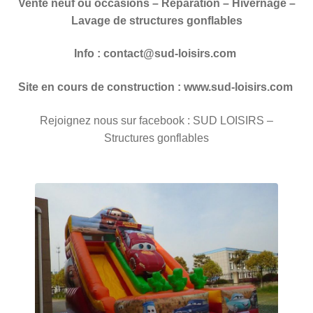
Vente neuf ou occasions – Réparation – Hivernage –
Lavage de structures gonflables
Info : contact@sud-loisirs.com
Site en cours de construction : www.sud-loisirs.com
Rejoignez nous sur facebook : SUD LOISIRS –
Structures gonflables