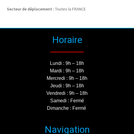
Secteur de déplacement :
Toutes la FRANCE
Horaire
Lundi : 9h – 18h
Mardi : 9h – 18h
Mercredi : 9h – 18h
Jeudi : 9h – 18h
Vendredi : 9h – 18h
Samedi : Fermé
Dimanche : Fermé
Navigation