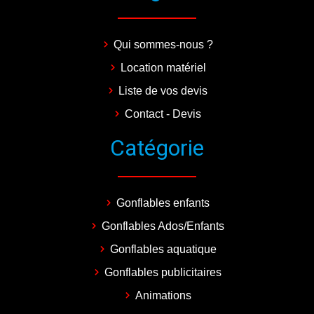
Qui sommes-nous ?
Location matériel
Liste de vos devis
Contact - Devis
Catégorie
Gonflables enfants
Gonflables Ados/Enfants
Gonflables aquatique
Gonflables publicitaires
Animations