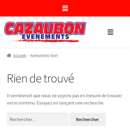
Accueil
Animations foot
Rien de trouvé
Il semblerait que nous ne soyons pas en mesure de trouver
votre contenu. Essayez en lançant une recherche.