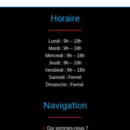
Horaire
Lundi : 9h – 18h
Mardi : 9h – 18h
Mercredi : 9h – 18h
Jeudi : 9h – 18h
Vendredi : 9h – 18h
Samedi : Fermé
Dimanche : Fermé
Navigation
Qui sommes-nous ?