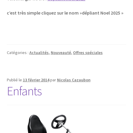
c’est très simple cliquez sur le nom »dépliant Noel 2025 »
Catégories :
Actualités
,
Nouveauté
,
Offres spéciales
Publié le
13 février 2014
par
Nicolas Cazaubon
Enfants