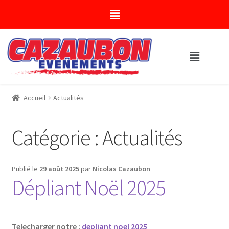
Accueil
Actualités
Catégorie :
Actualités
Publié le
29 août 2025
par
Nicolas Cazaubon
Dépliant Noël 2025
Telecharger notre :
depliant noel 2025