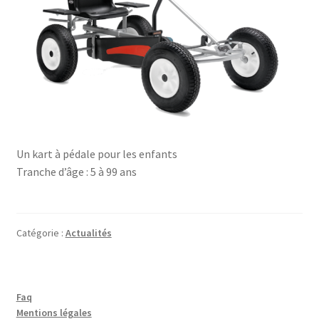
Un kart à pédale pour les enfants
Tranche d’âge : 5 à 99 ans
Catégorie :
Actualités
Faq
Mentions légales