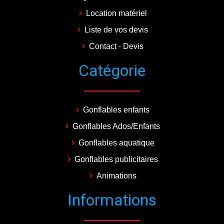
Location matériel
Liste de vos devis
Contact - Devis
Catégorie
Gonflables enfants
Gonflables Ados/Enfants
Gonflables aquatique
Gonflables publicitaires
Animations
Informations