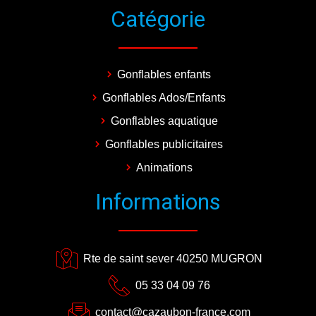
Catégorie
Gonflables enfants
Gonflables Ados/Enfants
Gonflables aquatique
Gonflables publicitaires
Animations
Informations
Rte de saint sever 40250 MUGRON
05 33 04 09 76
contact@cazaubon-france.com