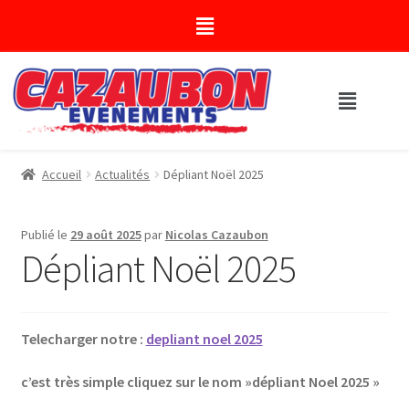
Accueil
Actualités
Dépliant Noël 2025
Publié le
29 août 2025
par
Nicolas Cazaubon
Dépliant Noël 2025
Telecharger notre :
depliant noel 2025
c’est très simple cliquez sur le nom »dépliant Noel 2025 »