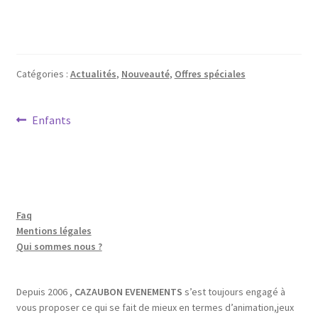
Catégories :
Actualités
,
Nouveauté
,
Offres spéciales
Enfants
Faq
Mentions légales
Qui sommes nous ?
Depuis 2006 ,
CAZAUBON EVENEMENTS
s’est toujours engagé à
vous proposer ce qui se fait de mieux en termes d’animation,jeux