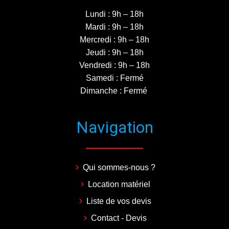
Lundi : 9h – 18h
Mardi : 9h – 18h
Mercredi : 9h – 18h
Jeudi : 9h – 18h
Vendredi : 9h – 18h
Samedi : Fermé
Dimanche : Fermé
Navigation
Qui sommes-nous ?
Location matériel
Liste de vos devis
Contact - Devis