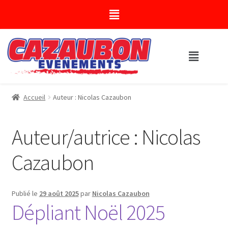
Accueil
Auteur : Nicolas Cazaubon
Auteur/autrice :
Nicolas
Cazaubon
Publié le
29 août 2025
par
Nicolas Cazaubon
Dépliant Noël 2025