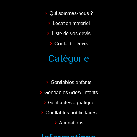
Qui sommes-nous ?
Location matériel
Liste de vos devis
Contact - Devis
Catégorie
Gonflables enfants
Gonflables Ados/Enfants
Gonflables aquatique
Gonflables publicitaires
Animations