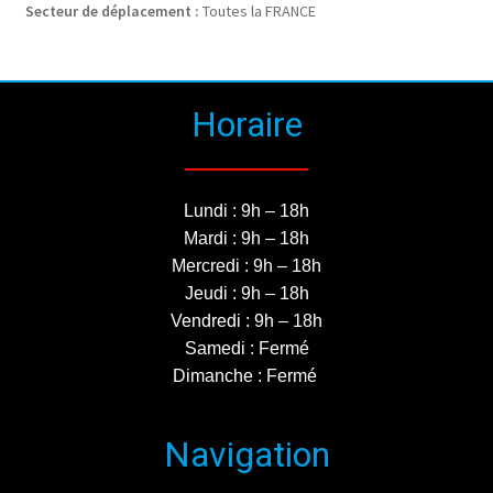
Secteur de déplacement :
Toutes la FRANCE
Horaire
Lundi : 9h – 18h
Mardi : 9h – 18h
Mercredi : 9h – 18h
Jeudi : 9h – 18h
Vendredi : 9h – 18h
Samedi : Fermé
Dimanche : Fermé
Navigation