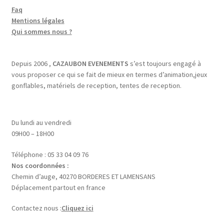
Faq
Mentions légales
Qui sommes nous ?
Depuis 2006 ,
CAZAUBON EVENEMENTS
s’est toujours engagé à
vous proposer ce qui se fait de mieux en termes d’animation,jeux
gonflables, matériels de reception, tentes de reception.
Du lundi au vendredi
09H00 – 18H00
Téléphone : 05 33 04 09 76
Nos coordonnées :
Chemin d’auge, 40270 BORDERES ET LAMENSANS
Déplacement partout en france
Contactez nous :
Cliquez ici