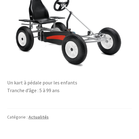
Un kart à pédale pour les enfants
Tranche d’âge : 5 à 99 ans
Catégorie :
Actualités