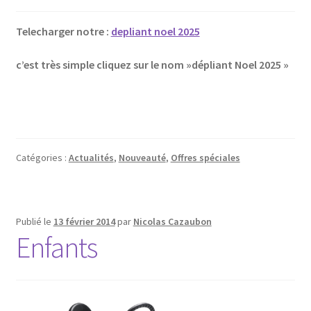
Telecharger notre :
depliant noel 2025
c’est très simple cliquez sur le nom »dépliant Noel 2025 »
Catégories :
Actualités
,
Nouveauté
,
Offres spéciales
Publié le
13 février 2014
par
Nicolas Cazaubon
Enfants