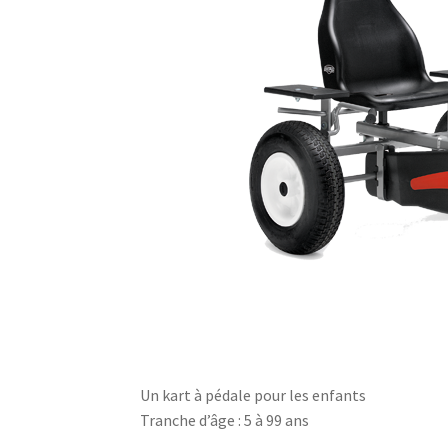
Un kart à pédale pour les enfants
Tranche d’âge : 5 à 99 ans