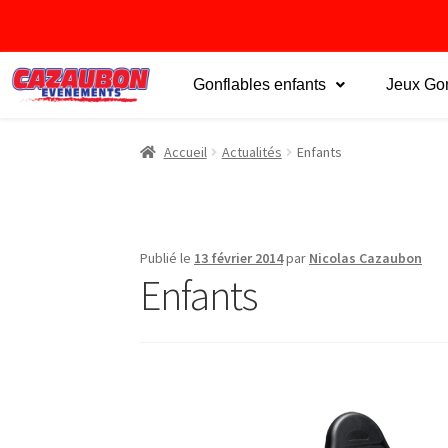
Gonflables enfants
Jeux Gon
Accueil
Actualités
Enfants
Publié le
13 février 2014
par
Nicolas Cazaubon
Enfants