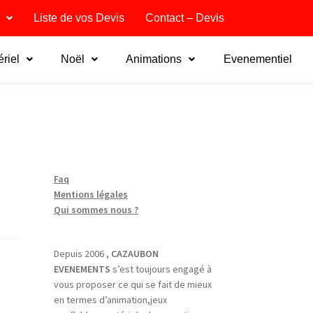
Liste de vos Devis
Contact – Devis
riel
Noël
Animations
Evenementiel
Faq
Mentions légales
Qui sommes nous ?
Depuis 2006 ,
CAZAUBON
EVENEMENTS
s’est toujours engagé à
vous proposer ce qui se fait de mieux
en termes d’animation,jeux