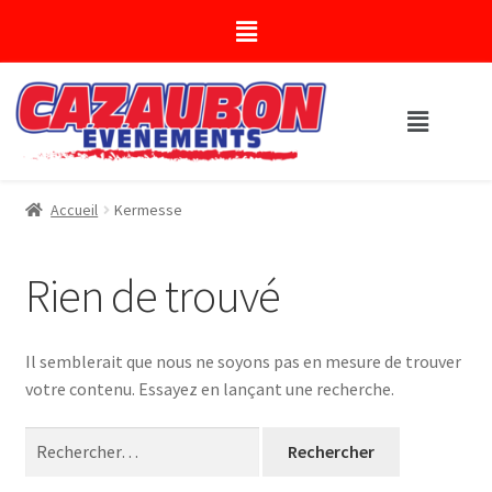
Accueil
Kermesse
Rien de trouvé
Il semblerait que nous ne soyons pas en mesure de trouver
votre contenu. Essayez en lançant une recherche.