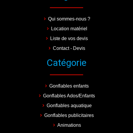
Qui sommes-nous ?
Location matériel
Liste de vos devis
Contact - Devis
Catégorie
Gonflables enfants
Gonflables Ados/Enfants
Gonflables aquatique
Gonflables publicitaires
Animations