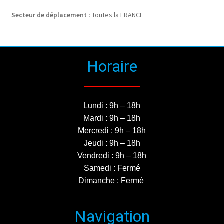
Secteur de déplacement :
Toutes la FRANCE
Horaire
Lundi : 9h – 18h
Mardi : 9h – 18h
Mercredi : 9h – 18h
Jeudi : 9h – 18h
Vendredi : 9h – 18h
Samedi : Fermé
Dimanche : Fermé
Navigation