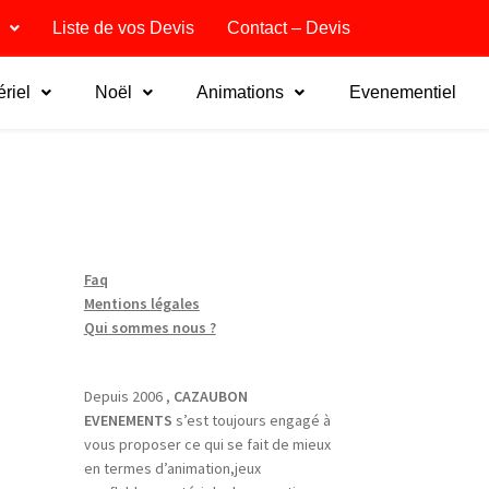
Liste de vos Devis
Contact – Devis
riel
Noël
Animations
Evenementiel
Faq
Mentions légales
Qui sommes nous ?
Depuis 2006 ,
CAZAUBON
EVENEMENTS
s’est toujours engagé à
vous proposer ce qui se fait de mieux
en termes d’animation,jeux