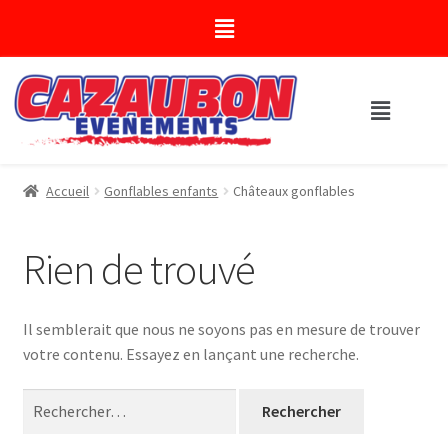
Accueil
Gonflables enfants
Châteaux gonflables
Rien de trouvé
Il semblerait que nous ne soyons pas en mesure de trouver
votre contenu. Essayez en lançant une recherche.