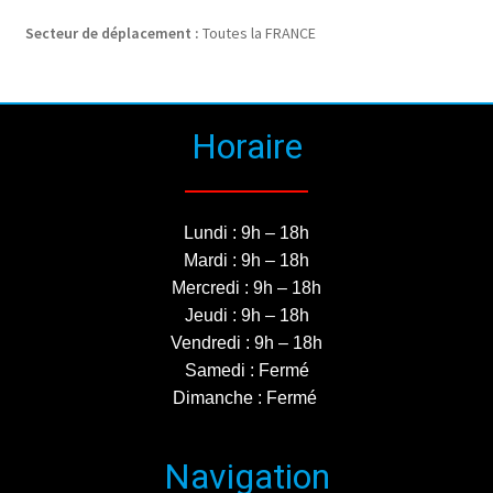
Secteur de déplacement :
Toutes la FRANCE
Horaire
Lundi : 9h – 18h
Mardi : 9h – 18h
Mercredi : 9h – 18h
Jeudi : 9h – 18h
Vendredi : 9h – 18h
Samedi : Fermé
Dimanche : Fermé
Navigation