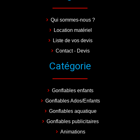
Qui sommes-nous ?
Location matériel
Liste de vos devis
Contact - Devis
Catégorie
Gonflables enfants
Gonflables Ados/Enfants
Gonflables aquatique
Gonflables publicitaires
Animations