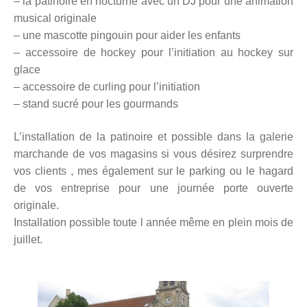
– la patinoire en nocturne avec un DJ pour une animation
musical originale
– une mascotte pingouin pour aider les enfants
– accessoire de hockey pour l’initiation au hockey sur
glace
– accessoire de curling pour l’initiation
– stand sucré pour les gourmands
L’installation de la patinoire et possible dans la galerie
marchande de vos magasins si vous désirez surprendre
vos clients , mes également sur le parking ou le hagard
de vos entreprise pour une journée porte ouverte
originale.
Installation possible toute l année même en plein mois de
juillet.