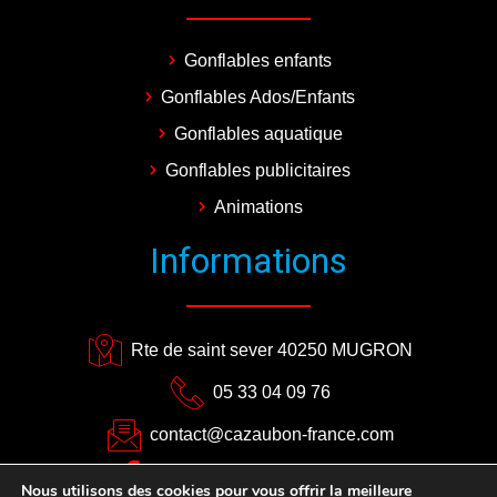
Gonflables enfants
Gonflables Ados/Enfants
Gonflables aquatique
Gonflables publicitaires
Animations
Informations
Rte de saint sever 40250 MUGRON
05 33 04 09 76
contact@cazaubon-france.com
CAZAUBON EVENEMENTS
Nous utilisons des cookies pour vous offrir la meilleure