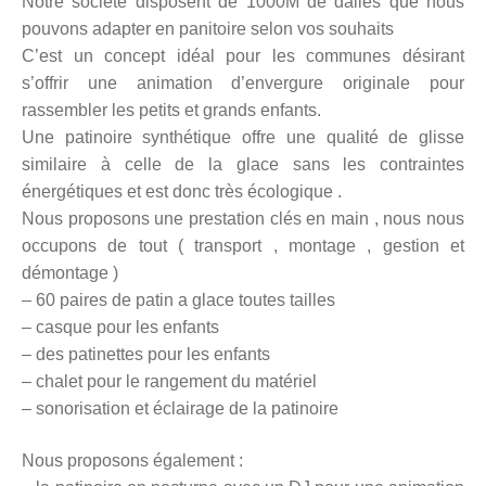
Notre société disposent de 1000M de dalles que nous
pouvons adapter en panitoire selon vos souhaits
C’est un concept idéal pour les communes désirant
s’offrir une animation d’envergure originale pour
rassembler les petits et grands enfants.
Une patinoire synthétique offre une qualité de glisse
similaire à celle de la glace sans les contraintes
énergétiques et est donc très écologique .
Nous proposons une prestation clés en main , nous nous
occupons de tout ( transport , montage , gestion et
démontage )
– 60 paires de patin a glace toutes tailles
– casque pour les enfants
– des patinettes pour les enfants
– chalet pour le rangement du matériel
– sonorisation et éclairage de la patinoire
Nous proposons également :