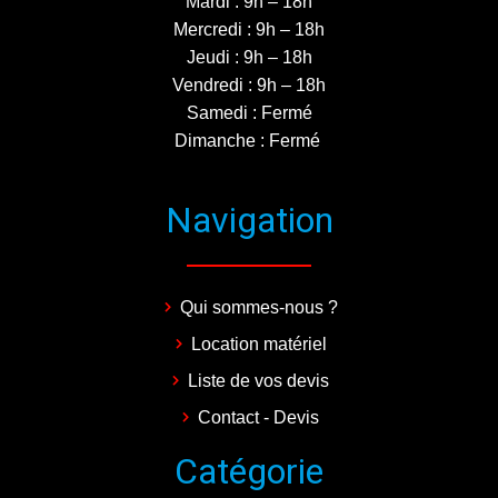
Mardi : 9h – 18h
Mercredi : 9h – 18h
Jeudi : 9h – 18h
Vendredi : 9h – 18h
Samedi : Fermé
Dimanche : Fermé
Navigation
Qui sommes-nous ?
Location matériel
Liste de vos devis
Contact - Devis
Catégorie