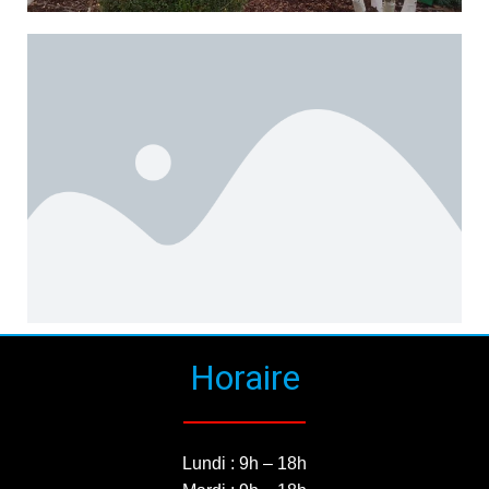
Horaire
Lundi : 9h – 18h