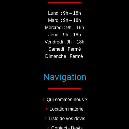
Lundi : 9h – 18h
Mardi : 9h – 18h
Mercredi : 9h – 18h
Jeudi : 9h – 18h
Vendredi : 9h – 18h
Samedi : Fermé
Dimanche : Fermé
Navigation
Qui sommes-nous ?
Location matériel
Liste de vos devis
Contact - Devis