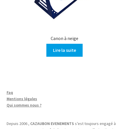
Canon à neige
Lire la suite
Faq
Mentions légales
Qui sommes nous ?
Depuis 2006 ,
CAZAUBON EVENEMENTS
s’est toujours engagé à