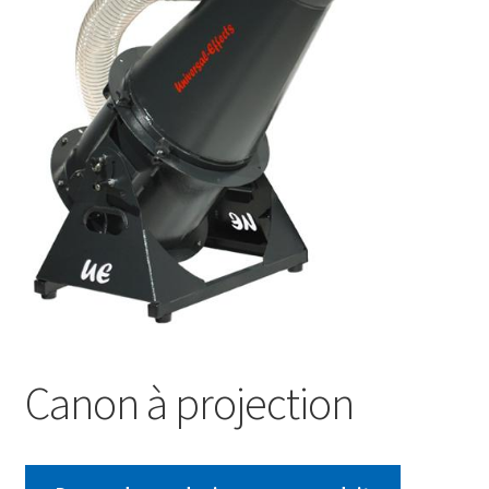
Canon à projection