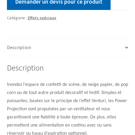
Demander un devis pour ce produit
Catégorie :
Effets spéciaux
Description
Description
Inondez l’espace de confetti de scène, de neige papier, de pop
corn ou de tout autre produit décoratif et festif. Simples et
puissantes, basées sur le principe de l’effet Venturi, les Power
Projection sont propulsées par un ventilateur et vous
garantissent une fiabilité à toute épreuve. De plus, elles
permettent une alimentation en continu avec ou sans
réservoir ou tuyau d’aspiration optionnel.