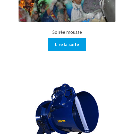
Soirée mousse
Lire la suite