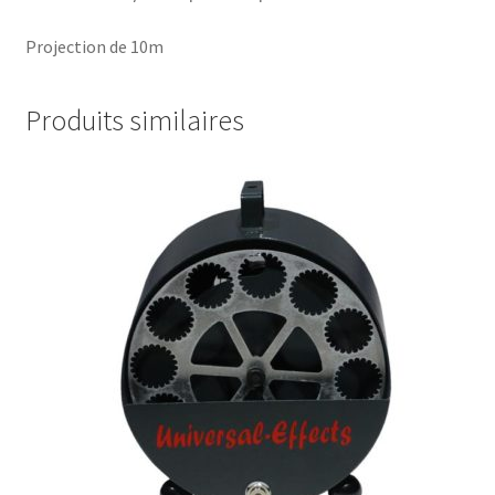
Projection de 10m
Produits similaires