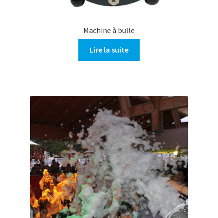
Machine à bulle
Lire la suite