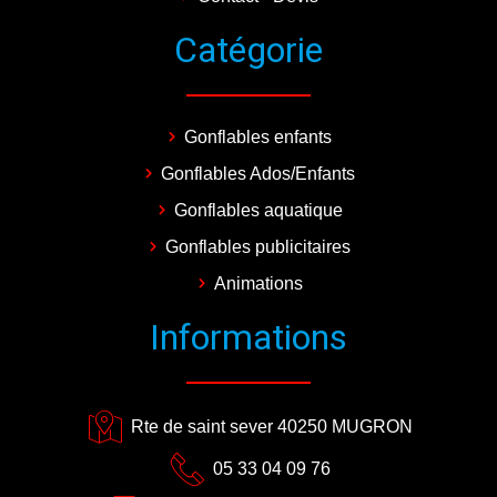
Catégorie
Gonflables enfants
Gonflables Ados/Enfants
Gonflables aquatique
Gonflables publicitaires
Animations
Informations
Rte de saint sever 40250 MUGRON
05 33 04 09 76