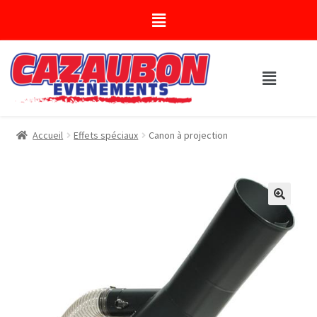
Accueil
Effets spéciaux
Canon à projection