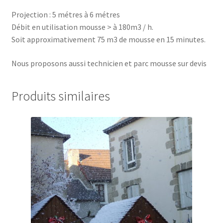
Projection : 5 métres à 6 métres
Débit en utilisation mousse > à 180m3 / h.
Soit approximativement 75 m3 de mousse en 15 minutes.
Nous proposons aussi technicien et parc mousse sur devis
Produits similaires