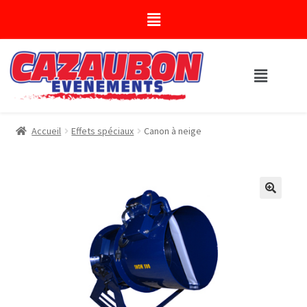
Accueil
Effets spéciaux
Canon à neige