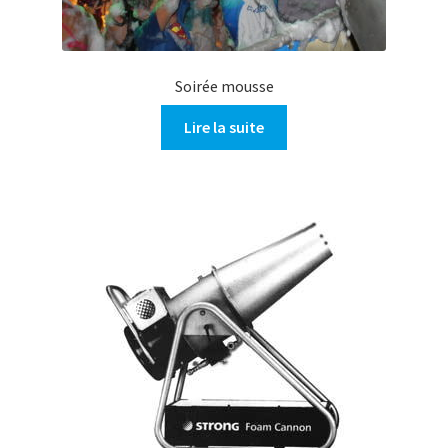
Soirée mousse
Lire la suite