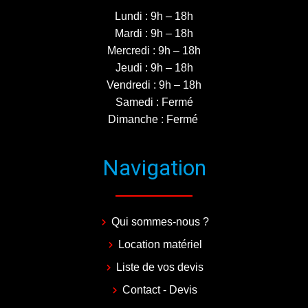
Lundi : 9h – 18h
Mardi : 9h – 18h
Mercredi : 9h – 18h
Jeudi : 9h – 18h
Vendredi : 9h – 18h
Samedi : Fermé
Dimanche : Fermé
Navigation
Qui sommes-nous ?
Location matériel
Liste de vos devis
Contact - Devis