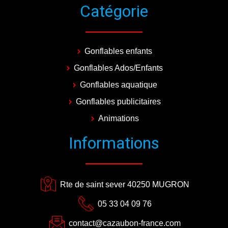
Catégorie
Gonflables enfants
Gonflables Ados/Enfants
Gonflables aquatique
Gonflables publicitaires
Animations
Informations
Rte de saint sever 40250 MUGRON
05 33 04 09 76
contact@cazaubon-france.com