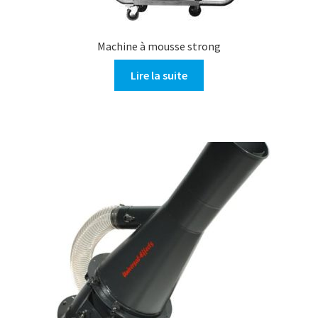
Machine à mousse strong
Lire la suite