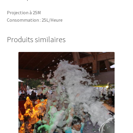
Projection à 25M
Consommation : 25L/Heure
Produits similaires