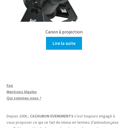
Canon à projection
Lire la suite
Faq
Mentions légales
Qui sommes nous ?
Depuis 2006 ,
CAZAUBON EVENEMENTS
s’est toujours engagé à
vous proposer ce qui se fait de mieux en termes d’animation,jeux