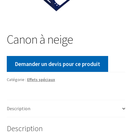
Canon à neige
Demander un devis pour ce produit
Catégorie :
Effets spéciaux
Description
Description