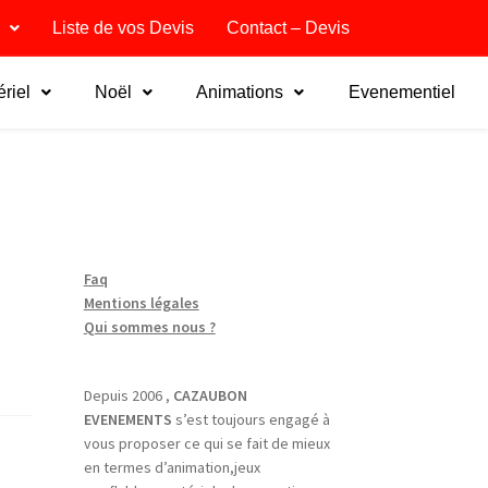
Liste de vos Devis
Contact – Devis
riel
Noël
Animations
Evenementiel
Faq
Mentions légales
Qui sommes nous ?
Depuis 2006 ,
CAZAUBON
EVENEMENTS
s’est toujours engagé à
vous proposer ce qui se fait de mieux
en termes d’animation,jeux