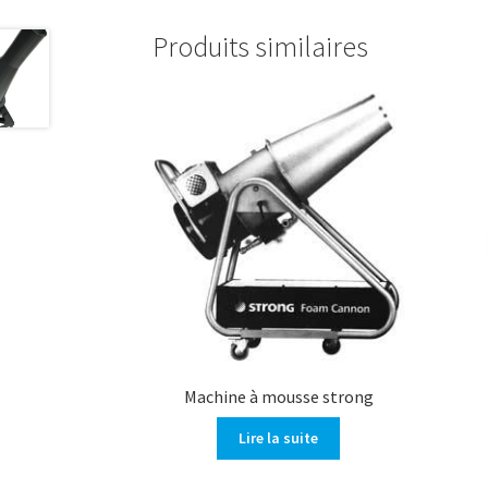
Produits similaires
Machine à mousse strong
Lire la suite