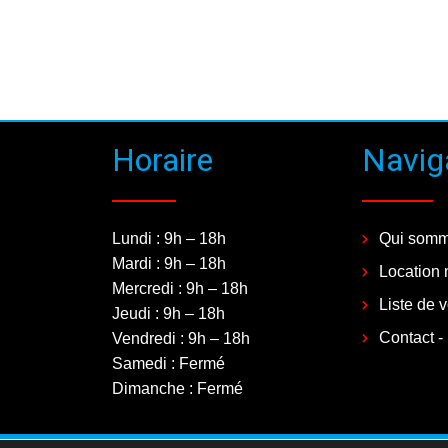
Horaire
Navig
Lundi : 9h – 18h
Qui somm
Mardi : 9h – 18h
Location 
Mercredi : 9h – 18h
Liste de 
Jeudi : 9h – 18h
Contact -
Vendredi : 9h – 18h
Samedi : Fermé
Dimanche : Fermé