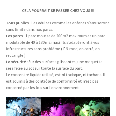
CELA POURRAIT SE PASSER CHEZ VOUS !!!
Tous publics :
Les adultes comme les enfants s’amuseront
sans limite dans nos parcs.
Les parcs :
1 parc mousse de 200m2 maximum et un parc
modulable de 40 à 130m2 maxi. Ils s’adapteront à vos
infrastructures sans problème ( EN rond, en carré, en
rectangle )
La sécurité :
Sur des surfaces glissantes, une moquette
sera fixée au sol sur toute la surface du parc.
Le concentré liquide utilisé, est ni toxiaque, ni tachant. Il
est soumis à des contrôle de conformité et n’est pas
concerné par les lois sur l’environnement