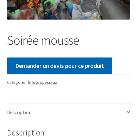
Soirée mousse
Demander un devis pour ce produit
Catégorie :
Effets spéciaux
Description
Description