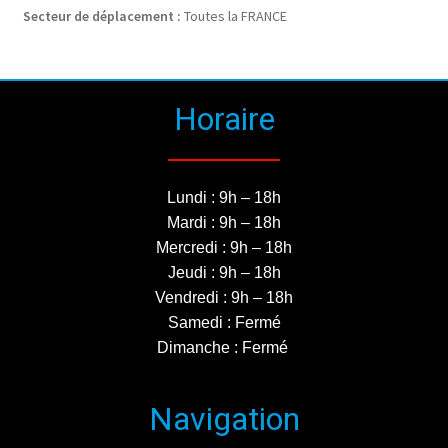
Secteur de déplacement :
Toutes la FRANCE
Horaire
Lundi : 9h – 18h
Mardi : 9h – 18h
Mercredi : 9h – 18h
Jeudi : 9h – 18h
Vendredi : 9h – 18h
Samedi : Fermé
Dimanche : Fermé
Navigation