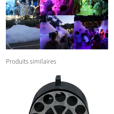
Produits similaires