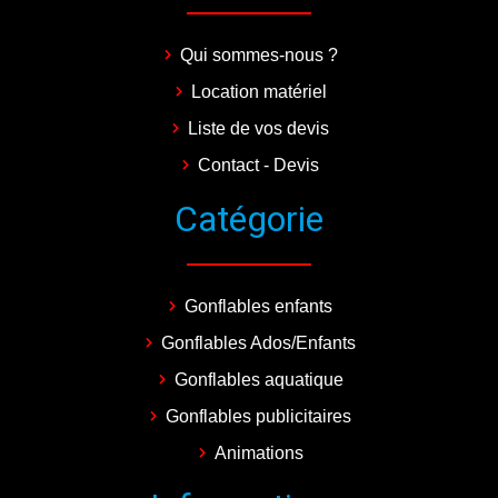
Qui sommes-nous ?
Location matériel
Liste de vos devis
Contact - Devis
Catégorie
Gonflables enfants
Gonflables Ados/Enfants
Gonflables aquatique
Gonflables publicitaires
Animations