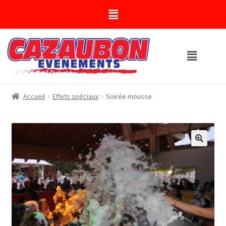
Accueil
Effets spéciaux
Soirée mousse