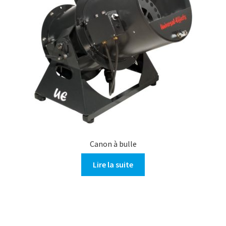
Canon à bulle
Lire la suite