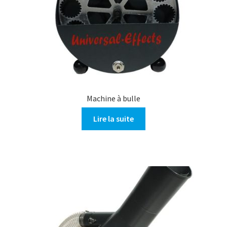
Machine à bulle
Lire la suite