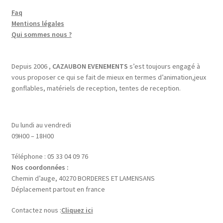
Faq
Mentions légales
Qui sommes nous ?
Depuis 2006 ,
CAZAUBON EVENEMENTS
s’est toujours engagé à
vous proposer ce qui se fait de mieux en termes d’animation,jeux
gonflables, matériels de reception, tentes de reception.
Du lundi au vendredi
09H00 – 18H00
Téléphone : 05 33 04 09 76
Nos coordonnées :
Chemin d’auge, 40270 BORDERES ET LAMENSANS
Déplacement partout en france
Contactez nous :
Cliquez ici