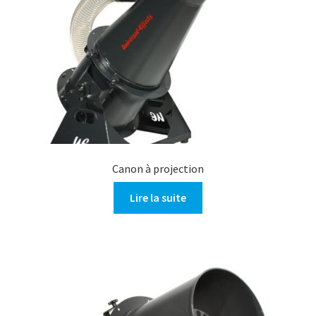
Canon à projection
Lire la suite