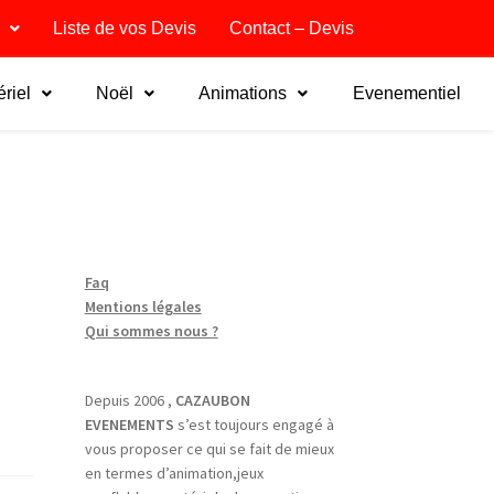
Liste de vos Devis
Contact – Devis
riel
Noël
Animations
Evenementiel
Faq
Mentions légales
Qui sommes nous ?
Depuis 2006 ,
CAZAUBON
EVENEMENTS
s’est toujours engagé à
vous proposer ce qui se fait de mieux
en termes d’animation,jeux