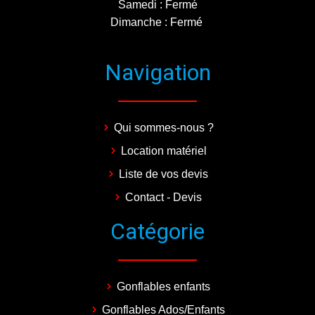
Samedi : Fermé
Dimanche : Fermé
Navigation
Qui sommes-nous ?
Location matériel
Liste de vos devis
Contact - Devis
Catégorie
Gonflables enfants
Gonflables Ados/Enfants