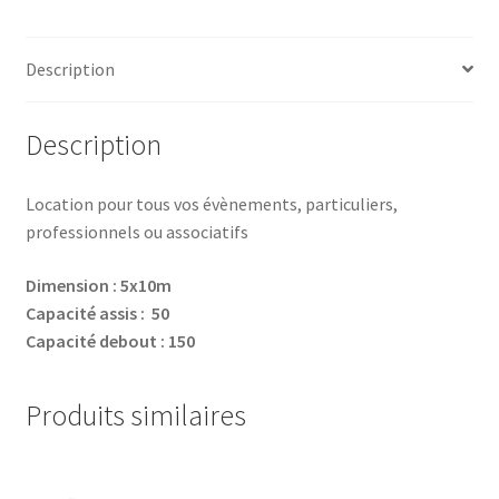
Description
Description
Location pour tous vos évènements, particuliers,
professionnels ou associatifs
Dimension : 5x10m
Capacité assis : 50
Capacité debout : 150
Produits similaires