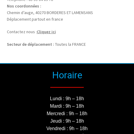
Nos coordonnées :
Chemin d’auge, 40270 BORDERES ET LAMENSANS
Déplacement partout en france
Contactez nous :
Cliquez ici
Secteur de déplacement :
Toutes la FRANCE
Horaire
Lundi : 9h – 18h
Mardi : 9h – 18h
Mercredi : 9h – 18h
Jeudi : 9h – 18h
Vendredi : 9h – 18h