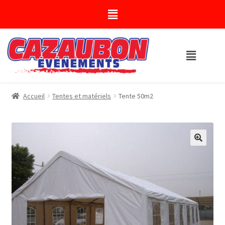
Accueil
Tentes et matériels
Tente 50m2