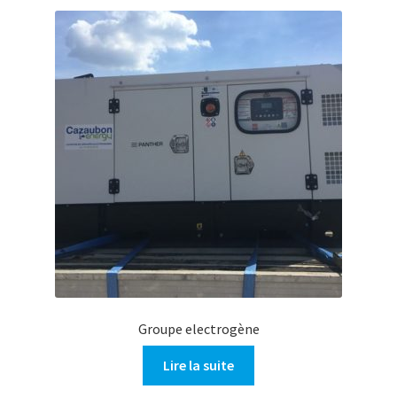
Groupe electrogène
Lire la suite