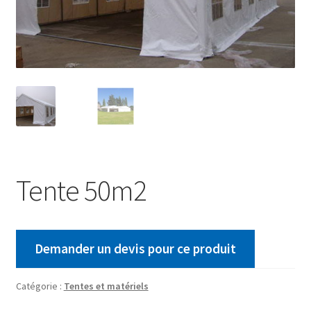
Tente 50m2
Demander un devis pour ce produit
Catégorie :
Tentes et matériels