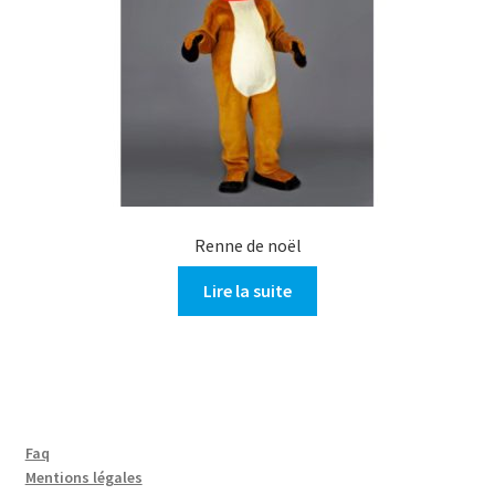
Renne de noël
Lire la suite
Faq
Mentions légales