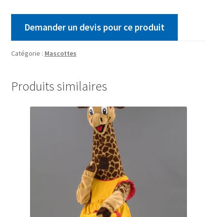
Demander un devis pour ce produit
Catégorie :
Mascottes
Produits similaires