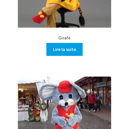
Girafe
Lire la suite