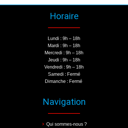
Horaire
Lundi : 9h – 18h
Mardi : 9h – 18h
Mercredi : 9h – 18h
Jeudi : 9h – 18h
Vendredi : 9h – 18h
Samedi : Fermé
Dimanche : Fermé
Navigation
Qui sommes-nous ?