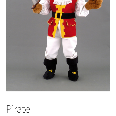
Pirate