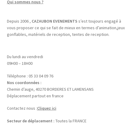
Qui sommes nous ?
Depuis 2006 ,
CAZAUBON EVENEMENTS
s’est toujours engagé à
vous proposer ce qui se fait de mieux en termes d’animation,jeux
gonflables, matériels de reception, tentes de reception.
Du lundi au vendredi
09H00 – 18H00
Téléphone : 05 33 04 09 76
Nos coordonnées :
Chemin d’auge, 40270 BORDERES ET LAMENSANS
Déplacement partout en france
Contactez nous :
Cliquez ici
Secteur de déplacement :
Toutes la FRANCE