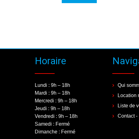
Horaire
Navig
Lundi : 9h – 18h
Qui somm
Mardi : 9h – 18h
Location 
Mercredi : 9h – 18h
Liste de 
Jeudi : 9h – 18h
Contact -
Vendredi : 9h – 18h
Samedi : Fermé
Dimanche : Fermé