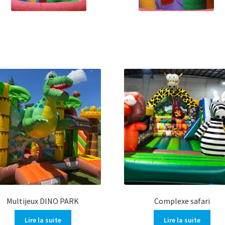
Multijeux DINO PARK
Complexe safari
Lire la suite
Lire la suite