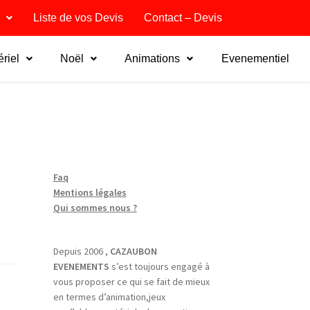
Liste de vos Devis
Contact – Devis
riel
Noël
Animations
Evenementiel
Faq
Mentions légales
Qui sommes nous ?
Depuis 2006 ,
CAZAUBON
EVENEMENTS
s’est toujours engagé à
vous proposer ce qui se fait de mieux
en termes d’animation,jeux