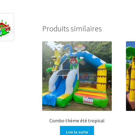
Produits similaires
Combo thème été tropical
Lire la suite