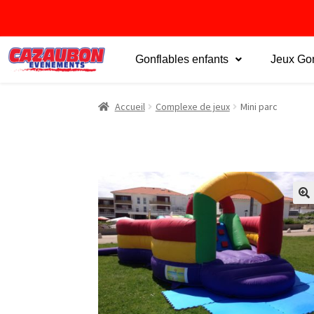
Gonflables enfants
Jeux Gon
Accueil
Complexe de jeux
Mini parc