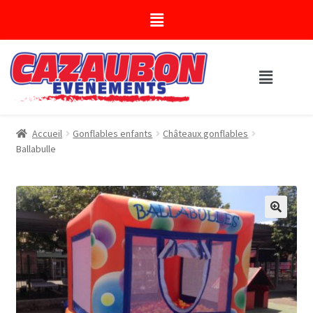
Accueil
Gonflables enfants
Châteaux gonflables
Ballabulle