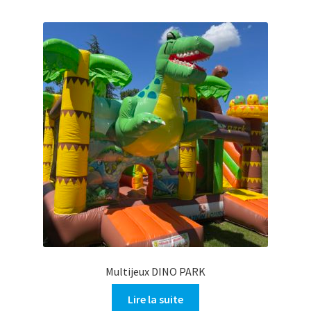
Multijeux DINO PARK
Lire la suite