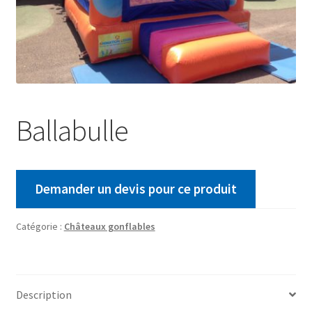
Ballabulle
Demander un devis pour ce produit
Catégorie :
Châteaux gonflables
Description