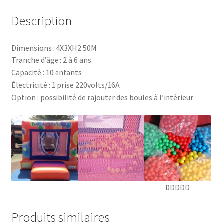
Description
Dimensions : 4X3XH2.50M
Tranche d’âge : 2 à 6 ans
Capacité : 10 enfants
Électricité : 1 prise 220volts/16A
Option : possibilité de rajouter des boules à l’intérieur
DDDDD
Produits similaires