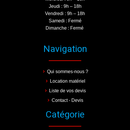
Jeudi : 9h – 18h
Vendredi : 9h – 18h
Samedi : Fermé
Dimanche : Fermé
Navigation
Qui sommes-nous ?
Location matériel
Liste de vos devis
Contact - Devis
Catégorie