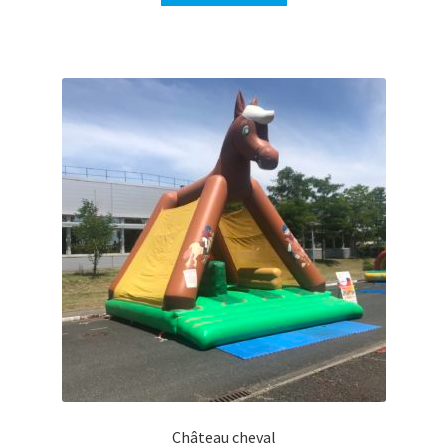
Château cheval