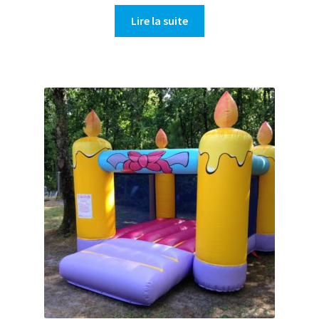
Lire la suite