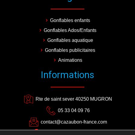
Gonflables enfants
Gonflables Ados/Enfants
Gonflables aquatique
Gonflables publicitaires
Animations
Informations
Rte de saint sever 40250 MUGRON
05 33 04 09 76
contact@cazaubon-france.com
CAZAUBON EVENEMENTS