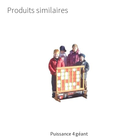
Produits similaires
Puissance 4 géant