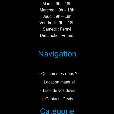
Mardi : 9h – 18h
Mercredi : 9h – 18h
Jeudi : 9h – 18h
Vendredi : 9h – 18h
Samedi : Fermé
Dimanche : Fermé
Navigation
Qui sommes-nous ?
Location matériel
Liste de vos devis
Contact - Devis
Catégorie