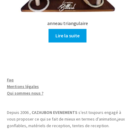
anneau triangulaire
Lire la suite
Faq
Mentions légales
Qui sommes nous ?
Depuis 2006 ,
CAZAUBON EVENEMENTS
s’est toujours engagé à
vous proposer ce qui se fait de mieux en termes d’animation,jeux
gonflables, matériels de reception, tentes de reception.