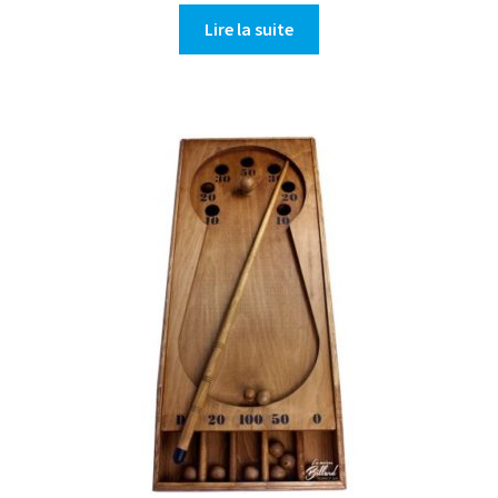
Lire la suite