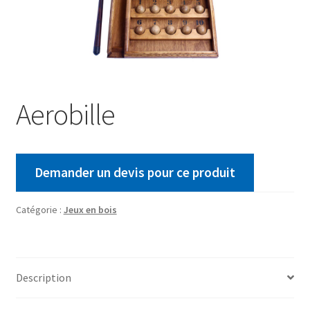
Aerobille
Demander un devis pour ce produit
Catégorie :
Jeux en bois
Description