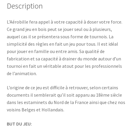
Description
L’Aérobille fera appel à votre capacité à doser votre force.
Ce grand jeu en bois peut se jouer seul ou à plusieurs,
auquel cas il se présentera sous forme de tournois. La
simplicité des règles en fait un jeu pour tous. Il est idéal
pour jouer en famille ou entre amis. Sa qualité de
fabrication et sa capacité à drainer du monde autour d’un
tournoi en fait un véritable atout pour les professionnels
de l’animation.
L’origine de ce jeu est difficile à retrouver, selon certains
documents il semblerait qu’il soit apparu au 18ème siècle
dans les estaminets du Nord de la France ainsi que chez nos
voisins Belges et Hollandais.
BUT DU JEU: