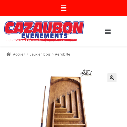
Accueil
Jeux en bois
Aerobille