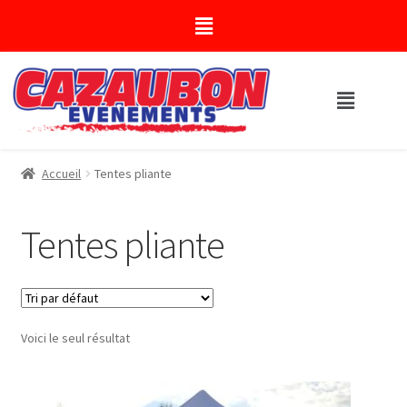
Accueil
Tentes pliante
Tentes pliante
Voici le seul résultat