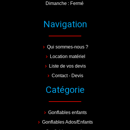
Dimanche : Fermé
Navigation
Qui sommes-nous ?
Location matériel
Liste de vos devis
Contact - Devis
Catégorie
Gonflables enfants
Gonflables Ados/Enfants