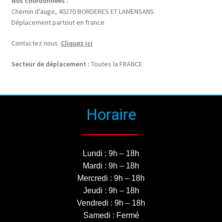
Nos coordonnées :
Chemin d’auge, 40270 BORDERES ET LAMENSANS
Déplacement partout en france
Contactez nous :
Cliquez ici
Secteur de déplacement :
Toutes la FRANCE
Horaire
Lundi : 9h – 18h
Mardi : 9h – 18h
Mercredi : 9h – 18h
Jeudi : 9h – 18h
Vendredi : 9h – 18h
Samedi : Fermé