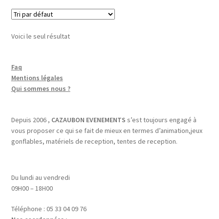
Voici le seul résultat
Faq
Mentions légales
Qui sommes nous ?
Depuis 2006 ,
CAZAUBON EVENEMENTS
s’est toujours engagé à
vous proposer ce qui se fait de mieux en termes d’animation,jeux
gonflables, matériels de reception, tentes de reception.
Du lundi au vendredi
09H00 – 18H00
Téléphone : 05 33 04 09 76