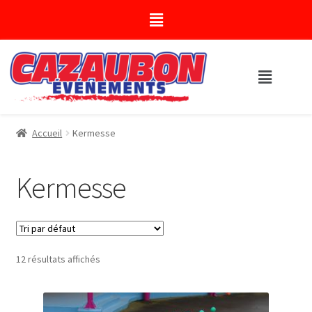
Accueil
Kermesse
Kermesse
12 résultats affichés