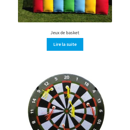
Jeux de basket
Lire la suite