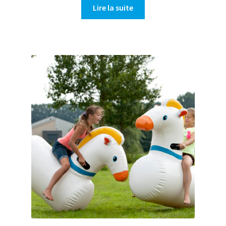
Lire la suite