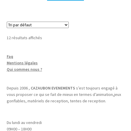
12 résultats affichés
Faq
Mentions légales
Qui sommes nous ?
Depuis 2006 ,
CAZAUBON EVENEMENTS
s’est toujours engagé à
vous proposer ce qui se fait de mieux en termes d’animation,jeux
gonflables, matériels de reception, tentes de reception.
Du lundi au vendredi
09H00 – 18H00