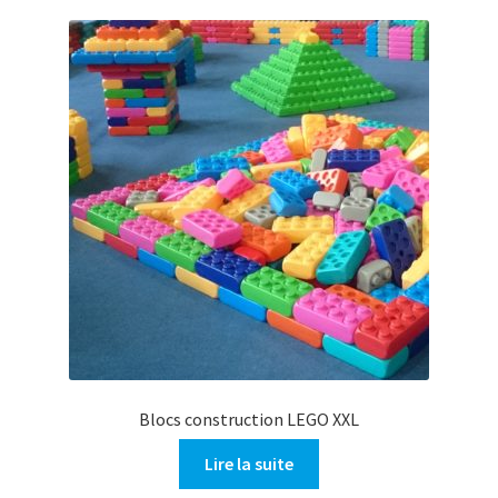
Blocs construction LEGO XXL
Lire la suite