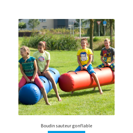
Boudin sauteur gonflable