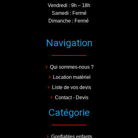
Vendredi : 9h – 18h
Samedi : Fermé
Dimanche : Fermé
Navigation
Qui sommes-nous ?
Location matériel
Liste de vos devis
Contact - Devis
Catégorie
Gonflables enfants