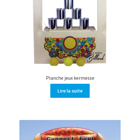
Planche jeux kermesse
Lire la suite