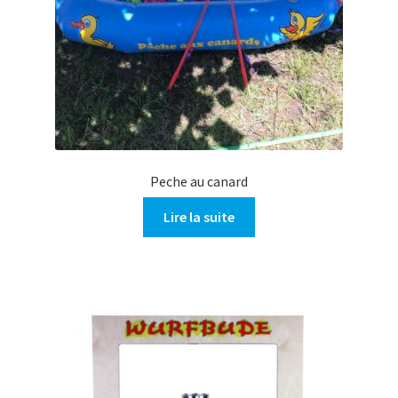
Peche au canard
Lire la suite