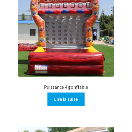
Puissance 4 gonflable
Lire la suite