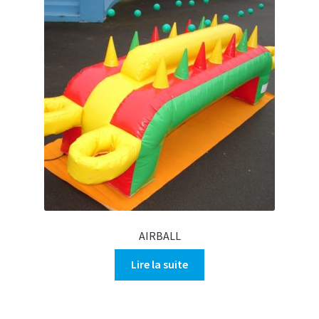
AIRBALL
Lire la suite